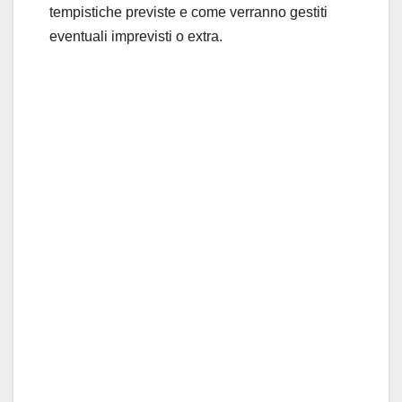
tempistiche previste e come verranno gestiti
eventuali imprevisti o extra.