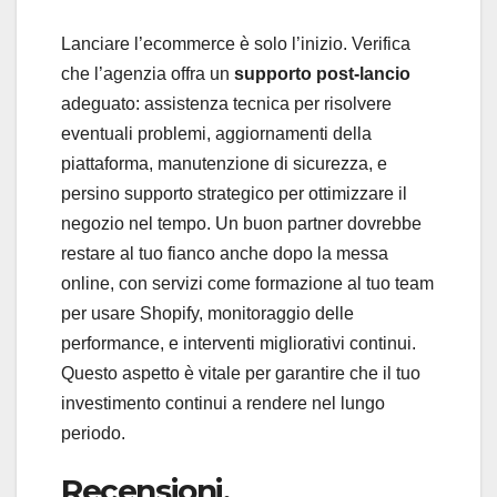
Lanciare l’ecommerce è solo l’inizio. Verifica
che l’agenzia offra un
supporto post-lancio
adeguato: assistenza tecnica per risolvere
eventuali problemi, aggiornamenti della
piattaforma, manutenzione di sicurezza, e
persino supporto strategico per ottimizzare il
negozio nel tempo. Un buon partner dovrebbe
restare al tuo fianco anche dopo la messa
online, con servizi come formazione al tuo team
per usare Shopify, monitoraggio delle
performance, e interventi migliorativi continui.
Questo aspetto è vitale per garantire che il tuo
investimento continui a rendere nel lungo
periodo.
Recensioni,