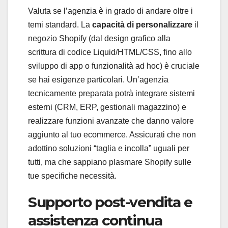
Valuta se l’agenzia è in grado di andare oltre i
temi standard. La
capacità di personalizzare
il
negozio Shopify (dal design grafico alla
scrittura di codice Liquid/HTML/CSS, fino allo
sviluppo di app o funzionalità ad hoc) è cruciale
se hai esigenze particolari. Un’agenzia
tecnicamente preparata potrà integrare sistemi
esterni (CRM, ERP, gestionali magazzino) e
realizzare funzioni avanzate che danno valore
aggiunto al tuo ecommerce. Assicurati che non
adottino soluzioni “taglia e incolla” uguali per
tutti, ma che sappiano plasmare Shopify sulle
tue specifiche necessità.
Supporto post-vendita e
assistenza continua