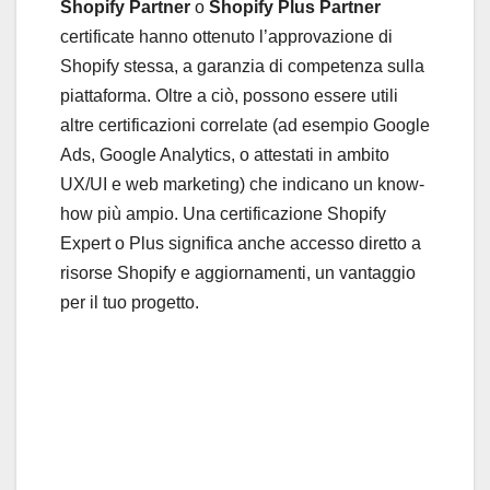
Shopify Partner
o
Shopify Plus Partner
certificate hanno ottenuto l’approvazione di
Shopify stessa, a garanzia di competenza sulla
piattaforma. Oltre a ciò, possono essere utili
altre certificazioni correlate (ad esempio Google
Ads, Google Analytics, o attestati in ambito
UX/UI e web marketing) che indicano un know-
how più ampio. Una certificazione Shopify
Expert o Plus significa anche accesso diretto a
risorse Shopify e aggiornamenti, un vantaggio
per il tuo progetto.