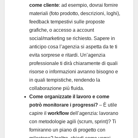
come cliente
: ad esempio, dovrai fornire
materiali (foto prodotto, descrizioni, loghi),
feedback tempestivi sulle proposte
grafiche, o accesso a account
social/marketing se richiesto. Sapere in
anticipo cosa l’agenzia si aspetta da te ti
evita sorprese e ritardi. Un’agenzia
professionale ti dirà chiaramente di quali
risorse o informazioni avranno bisogno e
in quali tempistiche, rendendo la
collaborazione più fluida.
Come organizzate il lavoro e come
potrò monitorare i progressi?
– È utile
capire il
workflow
dell’agenzia: lavorano
con metodologie agili (scrum, sprint)? Ti
forniranno un piano di progetto con