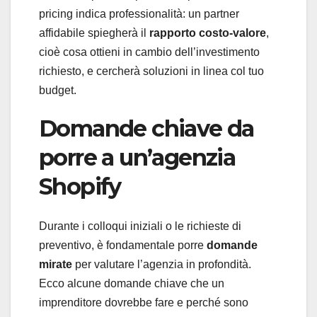
pricing indica professionalità: un partner
affidabile spiegherà il
rapporto costo-valore
,
cioè cosa ottieni in cambio dell’investimento
richiesto, e cercherà soluzioni in linea col tuo
budget.
Domande chiave da
porre a un’agenzia
Shopify
Durante i colloqui iniziali o le richieste di
preventivo, è fondamentale porre
domande
mirate
per valutare l’agenzia in profondità.
Ecco alcune domande chiave che un
imprenditore dovrebbe fare e perché sono