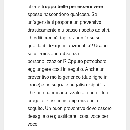
offerte
troppo belle per essere vere
spesso nascondono qualcosa. Se
un’agenzia ti propone un preventivo
drasticamente più basso rispetto ad altri,
chiediti perché: taglieranno forse su
qualità di design o funzionalità? Usano
solo temi standard senza
personalizzazioni? Oppure potrebbero
aggiungere costi in seguito. Anche un
preventivo molto generico (due righe in
croce) è un segnale negativo: significa
che non hanno analizzato a fondo il tuo
progetto e rischi incomprensioni in
seguito. Un buon preventivo deve essere
dettagliato e giustificare i costi voce per
voce.