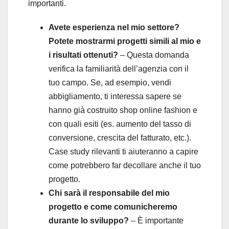
importanti.
Avete esperienza nel mio settore?
Potete mostrarmi progetti simili al mio e
i risultati ottenuti?
– Questa domanda
verifica la familiarità dell’agenzia con il
tuo campo. Se, ad esempio, vendi
abbigliamento, ti interessa sapere se
hanno già costruito shop online fashion e
con quali esiti (es. aumento del tasso di
conversione, crescita del fatturato, etc.).
Case study rilevanti ti aiuteranno a capire
come potrebbero far decollare anche il tuo
progetto.
Chi sarà il responsabile del mio
progetto e come comunicheremo
durante lo sviluppo?
– È importante