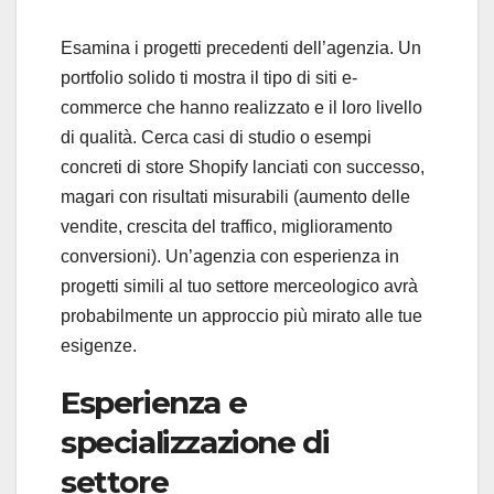
Esamina i progetti precedenti dell’agenzia. Un
portfolio solido ti mostra il tipo di siti e-
commerce che hanno realizzato e il loro livello
di qualità. Cerca casi di studio o esempi
concreti di store Shopify lanciati con successo,
magari con risultati misurabili (aumento delle
vendite, crescita del traffico, miglioramento
conversioni). Un’agenzia con esperienza in
progetti simili al tuo settore merceologico avrà
probabilmente un approccio più mirato alle tue
esigenze.
Esperienza e
specializzazione di
settore