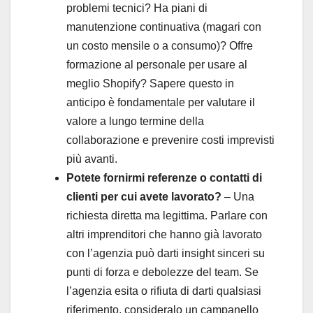
problemi tecnici? Ha piani di
manutenzione continuativa (magari con
un costo mensile o a consumo)? Offre
formazione al personale per usare al
meglio Shopify? Sapere questo in
anticipo è fondamentale per valutare il
valore a lungo termine della
collaborazione e prevenire costi imprevisti
più avanti.
Potete fornirmi referenze o contatti di
clienti per cui avete lavorato?
– Una
richiesta diretta ma legittima. Parlare con
altri imprenditori che hanno già lavorato
con l’agenzia può darti insight sinceri su
punti di forza e debolezze del team. Se
l’agenzia esita o rifiuta di darti qualsiasi
riferimento, consideralo un campanello