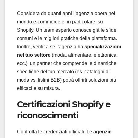
Considera da quanti anni l’agenzia opera nel
mondo e-commerce e, in particolare, su
Shopify. Un team esperto conosce già le sfide
comuni e le migliori pratiche della piattaforma.
Inoltre, verifica se l’agenzia ha
specializzazioni
nel tuo settore
(moda, alimentare, elettronica,
ecc.): un partner che comprende le dinamiche
specifiche del tuo mercato (es. cataloghi di
moda vs. listini B2B) potrà offrirti soluzioni più
efficaci e su misura.
Certificazioni Shopify e
riconoscimenti
Controlla le credenziali ufficiali. Le
agenzie