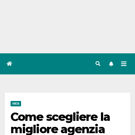
WEB
Come scegliere la
migliore agenzia