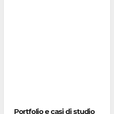
Portfolio e casi di studio