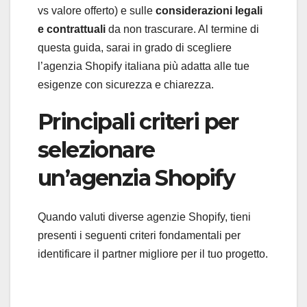
vs valore offerto) e sulle
considerazioni legali
e contrattuali
da non trascurare. Al termine di
questa guida, sarai in grado di scegliere
l’agenzia Shopify italiana più adatta alle tue
esigenze con sicurezza e chiarezza.
Principali criteri per
selezionare
un’agenzia Shopify
Quando valuti diverse agenzie Shopify, tieni
presenti i seguenti criteri fondamentali per
identificare il partner migliore per il tuo progetto.