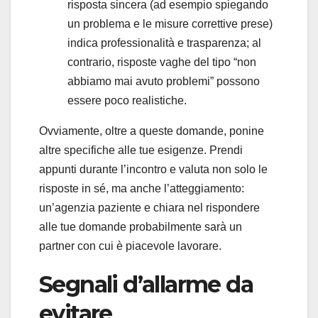
risposta sincera (ad esempio spiegando
un problema e le misure correttive prese)
indica professionalità e trasparenza; al
contrario, risposte vaghe del tipo “non
abbiamo mai avuto problemi” possono
essere poco realistiche.
Ovviamente, oltre a queste domande, ponine
altre specifiche alle tue esigenze. Prendi
appunti durante l’incontro e valuta non solo le
risposte in sé, ma anche l’atteggiamento:
un’agenzia paziente e chiara nel rispondere
alle tue domande probabilmente sarà un
partner con cui è piacevole lavorare.
Segnali d’allarme da
evitare