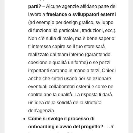
parti?
– Alcune agenzie affidano parte del
lavoro a
freelance o sviluppatori esterni
(ad esempio per design grafico, sviluppo
di funzionalità particolari, traduzioni, ecc.).
Non c’è nulla di male, ma è bene saperlo:
ti interessa capire se il tuo store sarà
realizzato dal team interno (garantendo
coesione e qualità uniforme) o se pezzi
importanti saranno in mano a terzi. Chiedi
anche che criteri usano per selezionare
eventuali collaboratori esterni e come ne
controllano la qualità. La risposta ti darà
un’idea della solidità della struttura
dell’agenzia.
Come si svolge il processo di
onboarding e avvio del progetto?
– Un