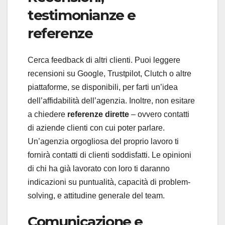
testimonianze e
referenze
Cerca feedback di altri clienti. Puoi leggere
recensioni su Google, Trustpilot, Clutch o altre
piattaforme, se disponibili, per farti un’idea
dell’affidabilità dell’agenzia. Inoltre, non esitare
a chiedere
referenze dirette
– ovvero contatti
di aziende clienti con cui poter parlare.
Un’agenzia orgogliosa del proprio lavoro ti
fornirà contatti di clienti soddisfatti. Le opinioni
di chi ha già lavorato con loro ti daranno
indicazioni su puntualità, capacità di problem-
solving, e attitudine generale del team.
Comunicazione e