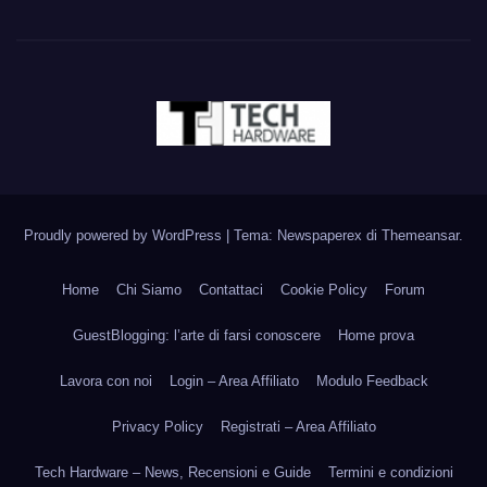
Proudly powered by WordPress
|
Tema: Newspaperex di
Themeansar
.
Home
Chi Siamo
Contattaci
Cookie Policy
Forum
GuestBlogging: l’arte di farsi conoscere
Home prova
Lavora con noi
Login – Area Affiliato
Modulo Feedback
Privacy Policy
Registrati – Area Affiliato
Tech Hardware – News, Recensioni e Guide
Termini e condizioni