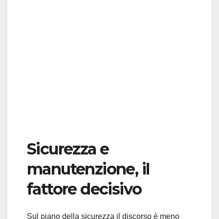
Sicurezza e
manutenzione, il
fattore decisivo
Sul piano della sicurezza il discorso è meno