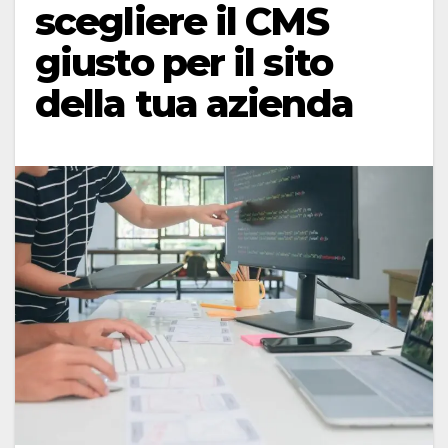
scegliere il CMS
giusto per il sito
della tua azienda