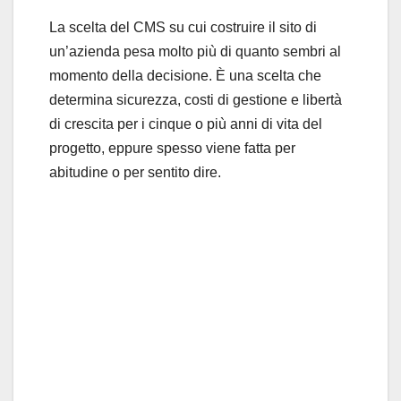
La scelta del CMS su cui costruire il sito di
un’azienda pesa molto più di quanto sembri al
momento della decisione. È una scelta che
determina sicurezza, costi di gestione e libertà
di crescita per i cinque o più anni di vita del
progetto, eppure spesso viene fatta per
abitudine o per sentito dire.