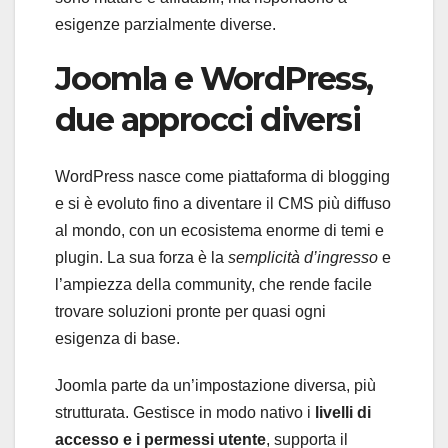
esigenze parzialmente diverse.
Joomla e WordPress,
due approcci diversi
WordPress nasce come piattaforma di blogging
e si è evoluto fino a diventare il CMS più diffuso
al mondo, con un ecosistema enorme di temi e
plugin. La sua forza è la
semplicità d’ingresso
e
l’ampiezza della community, che rende facile
trovare soluzioni pronte per quasi ogni
esigenza di base.
Joomla parte da un’impostazione diversa, più
strutturata. Gestisce in modo nativo i
livelli di
accesso e i permessi utente
, supporta il