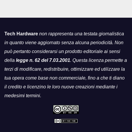
Tech Hardware
non rappresenta una testata giornalistica
in quanto viene aggiornato senza alcuna periodicità. Non
può pertanto considerarsi un prodotto editoriale ai sensi
della
legge n. 62 del 7.03.2001
. Questa licenza permette a
terzi di modificare, redistribuire, ottimizzare ed utilizzare la
tua opera come base non commerciale, fino a che ti diano
il credito e licenzino le loro nuove creazioni mediante i
medesimi termini.