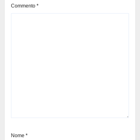
Commento
*
Nome
*