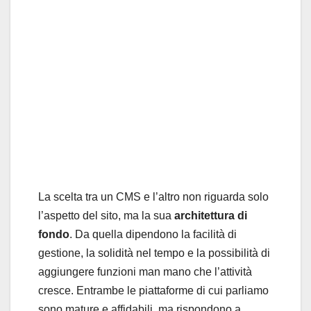
La scelta tra un CMS e l’altro non riguarda solo
l’aspetto del sito, ma la sua
architettura di
fondo
. Da quella dipendono la facilità di
gestione, la solidità nel tempo e la possibilità di
aggiungere funzioni man mano che l’attività
cresce. Entrambe le piattaforme di cui parliamo
sono mature e affidabili, ma rispondono a