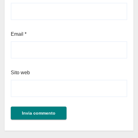
Email
*
Sito web