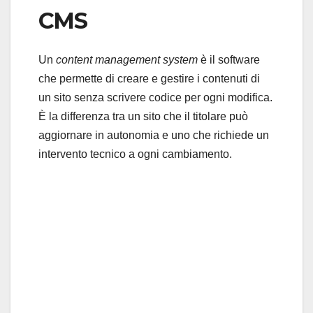
CMS
Un
content management system
è il software
che permette di creare e gestire i contenuti di
un sito senza scrivere codice per ogni modifica.
È la differenza tra un sito che il titolare può
aggiornare in autonomia e uno che richiede un
intervento tecnico a ogni cambiamento.