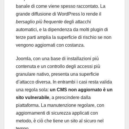
banale di come viene spesso raccontato. La
grande diffusione di WordPress lo rende il
bersaglio più frequente
degli attacchi
automatici, e la dipendenza da molti plugin di
terze parti amplia la superficie di rischio se non
vengono aggiornati con costanza.
Joomla, con una base di installazioni più
contenuta e un controllo degli accessi più
granulare nativo, presenta una superficie
d’attacco diversa. In entrambi i casi resta valida
una regola sola:
un CMS non aggiornato è un
sito vulnerabile
, a prescindere dalla
piattaforma. La manutenzione regolare, con
aggiornamenti di sicurezza applicati con
metodo, è ciò che tiene un sito al sicuro nel
tempo.