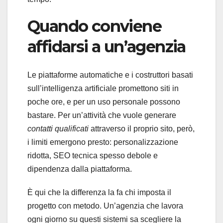
Quando conviene
affidarsi a un’agenzia
Le piattaforme automatiche e i costruttori basati
sull’intelligenza artificiale promettono siti in
poche ore, e per un uso personale possono
bastare. Per un’attività che vuole generare
contatti qualificati
attraverso il proprio sito, però,
i limiti emergono presto: personalizzazione
ridotta, SEO tecnica spesso debole e
dipendenza dalla piattaforma.
È qui che la differenza la fa chi imposta il
progetto con metodo. Un’agenzia che lavora
ogni giorno su questi sistemi sa scegliere la