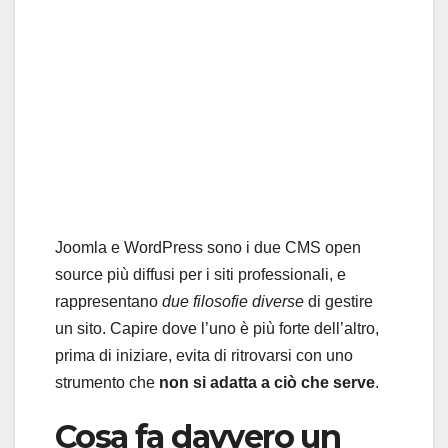
Joomla e WordPress sono i due CMS open
source più diffusi per i siti professionali, e
rappresentano
due filosofie diverse
di gestire
un sito. Capire dove l’uno è più forte dell’altro,
prima di iniziare, evita di ritrovarsi con uno
strumento che
non si adatta a ciò che serve
.
Cosa fa davvero un