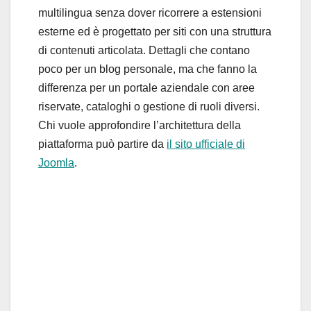
multilingua senza dover ricorrere a estensioni
esterne ed è progettato per siti con una struttura
di contenuti articolata. Dettagli che contano
poco per un blog personale, ma che fanno la
differenza per un portale aziendale con aree
riservate, cataloghi o gestione di ruoli diversi.
Chi vuole approfondire l’architettura della
piattaforma può partire da
il sito ufficiale di
Joomla
.