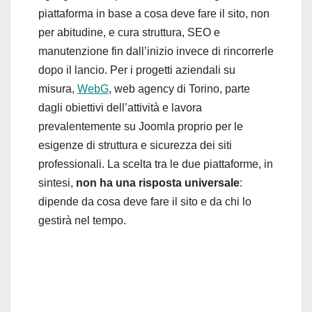
piattaforma in base a cosa deve fare il sito, non
per abitudine, e cura struttura, SEO e
manutenzione fin dall’inizio invece di rincorrerle
dopo il lancio. Per i progetti aziendali su
misura,
WebG
, web agency di Torino, parte
dagli obiettivi dell’attività e lavora
prevalentemente su Joomla proprio per le
esigenze di struttura e sicurezza dei siti
professionali. La scelta tra le due piattaforme, in
sintesi,
non ha una risposta universale
:
dipende da cosa deve fare il sito e da chi lo
gestirà nel tempo.