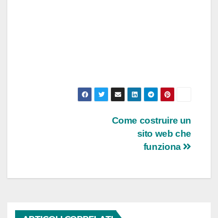
Navigazione
Come costruire un
sito web che
articoli
funziona