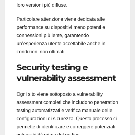
loro versioni più diffuse.
Particolare attenzione viene dedicata alle
performance su dispositivi meno potenti e
connessioni più lente, garantendo
un’esperienza utente accettabile anche in
condizioni non ottimali.
Security testing e
vulnerability assessment
Ogni sito viene sottoposto a vulnerability
assessment completi che includono penetration
testing automatizzati e verifica manuale delle
configurazioni di sicurezza. Questo processo ci
permette di identificare e correggere potenziali
vulnerabilità prima del go-live.