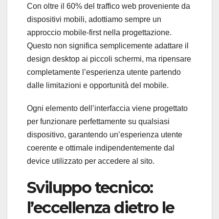
Con oltre il 60% del traffico web proveniente da
dispositivi mobili, adottiamo sempre un
approccio mobile-first nella progettazione.
Questo non significa semplicemente adattare il
design desktop ai piccoli schermi, ma ripensare
completamente l’esperienza utente partendo
dalle limitazioni e opportunità del mobile.
Ogni elemento dell’interfaccia viene progettato
per funzionare perfettamente su qualsiasi
dispositivo, garantendo un’esperienza utente
coerente e ottimale indipendentemente dal
device utilizzato per accedere al sito.
Sviluppo tecnico:
l’eccellenza dietro le