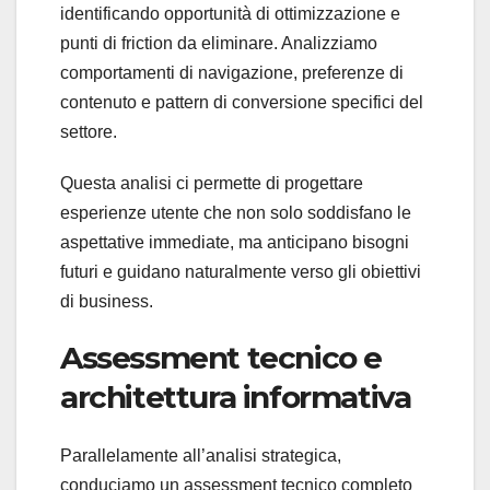
identificando opportunità di ottimizzazione e
punti di friction da eliminare. Analizziamo
comportamenti di navigazione, preferenze di
contenuto e pattern di conversione specifici del
settore.
Questa analisi ci permette di progettare
esperienze utente che non solo soddisfano le
aspettative immediate, ma anticipano bisogni
futuri e guidano naturalmente verso gli obiettivi
di business.
Assessment tecnico e
architettura informativa
Parallelamente all’analisi strategica,
conduciamo un assessment tecnico completo