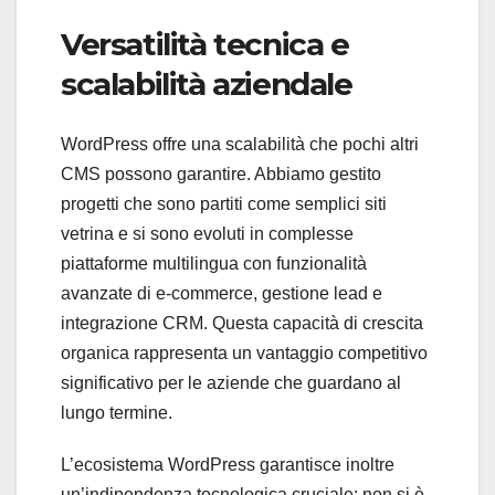
Versatilità tecnica e
scalabilità aziendale
WordPress offre una scalabilità che pochi altri
CMS possono garantire. Abbiamo gestito
progetti che sono partiti come semplici siti
vetrina e si sono evoluti in complesse
piattaforme multilingua con funzionalità
avanzate di e-commerce, gestione lead e
integrazione CRM. Questa capacità di crescita
organica rappresenta un vantaggio competitivo
significativo per le aziende che guardano al
lungo termine.
L’ecosistema WordPress garantisce inoltre
un’indipendenza tecnologica cruciale: non si è