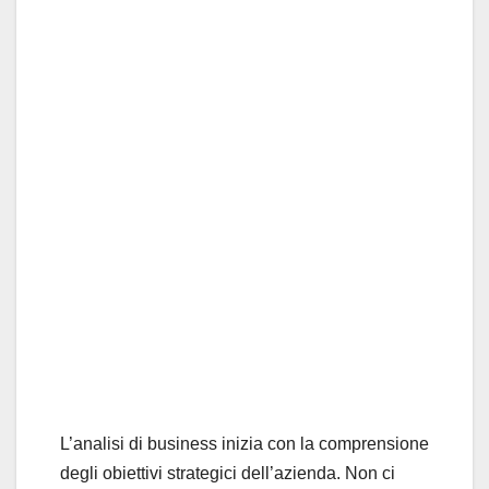
L’analisi di business inizia con la comprensione
degli obiettivi strategici dell’azienda. Non ci