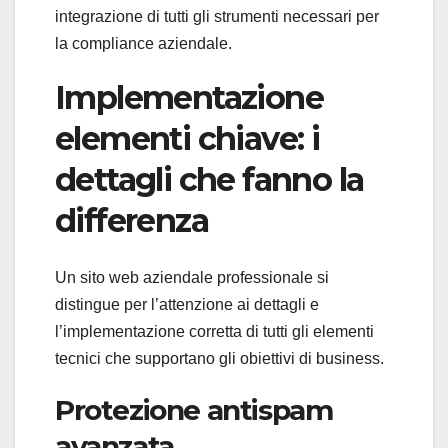
integrazione di tutti gli strumenti necessari per
la compliance aziendale.
Implementazione
elementi chiave: i
dettagli che fanno la
differenza
Un sito web aziendale professionale si
distingue per l’attenzione ai dettagli e
l’implementazione corretta di tutti gli elementi
tecnici che supportano gli obiettivi di business.
Protezione antispam
avanzata