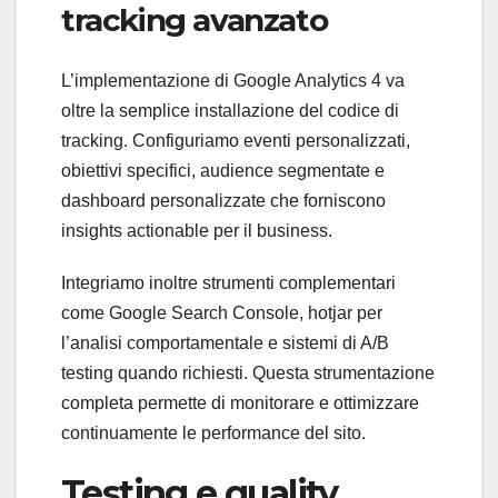
tracking avanzato
L’implementazione di Google Analytics 4 va
oltre la semplice installazione del codice di
tracking. Configuriamo eventi personalizzati,
obiettivi specifici, audience segmentate e
dashboard personalizzate che forniscono
insights actionable per il business.
Integriamo inoltre strumenti complementari
come Google Search Console, hotjar per
l’analisi comportamentale e sistemi di A/B
testing quando richiesti. Questa strumentazione
completa permette di monitorare e ottimizzare
continuamente le performance del sito.
Testing e quality