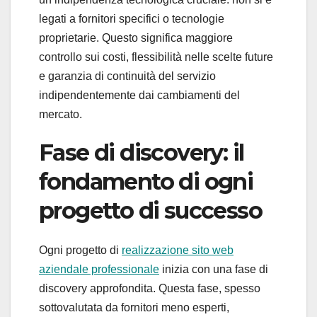
legati a fornitori specifici o tecnologie
proprietarie. Questo significa maggiore
controllo sui costi, flessibilità nelle scelte future
e garanzia di continuità del servizio
indipendentemente dai cambiamenti del
mercato.
Fase di discovery: il
fondamento di ogni
progetto di successo
Ogni progetto di
realizzazione sito web
aziendale professionale
inizia con una fase di
discovery approfondita. Questa fase, spesso
sottovalutata da fornitori meno esperti,