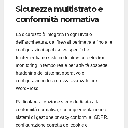
Sicurezza multistrato e
conformità normativa
La sicurezza è integrata in ogni livello
dell’architettura, dal firewall perimetrale fino alle
configurazioni applicative specifiche.
Implementiamo sistemi di intrusion detection,
monitoring in tempo reale per attività sospette,
hardening del sistema operativo e
configurazioni di sicurezza avanzate per
WordPress.
Particolare attenzione viene dedicata alla
conformità normativa, con implementazione di
sistemi di gestione privacy conformi al GDPR,
configurazione corretta dei cookie e