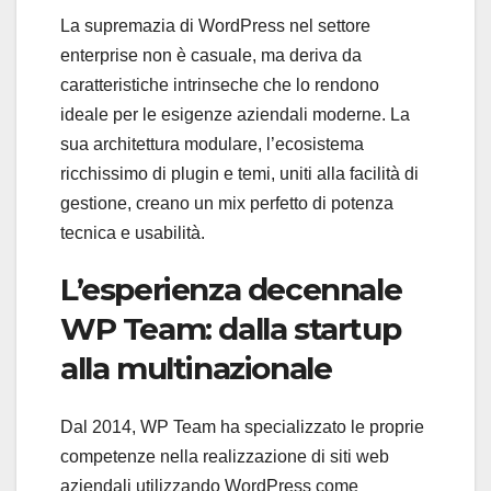
La supremazia di WordPress nel settore
enterprise non è casuale, ma deriva da
caratteristiche intrinseche che lo rendono
ideale per le esigenze aziendali moderne. La
sua architettura modulare, l’ecosistema
ricchissimo di plugin e temi, uniti alla facilità di
gestione, creano un mix perfetto di potenza
tecnica e usabilità.
L’esperienza decennale
WP Team: dalla startup
alla multinazionale
Dal 2014, WP Team ha specializzato le proprie
competenze nella realizzazione di siti web
aziendali utilizzando WordPress come