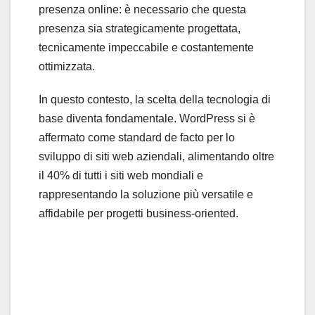
presenza online: è necessario che questa
presenza sia strategicamente progettata,
tecnicamente impeccabile e costantemente
ottimizzata.
In questo contesto, la scelta della tecnologia di
base diventa fondamentale. WordPress si è
affermato come standard de facto per lo
sviluppo di siti web aziendali, alimentando oltre
il 40% di tutti i siti web mondiali e
rappresentando la soluzione più versatile e
affidabile per progetti business-oriented.