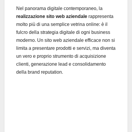
Nel panorama digitale contemporaneo, la
realizzazione sito web aziendale
rappresenta
molto più di una semplice vetrina online: è il
fulcro della strategia digitale di ogni business
moderno. Un sito web aziendale efficace non si
limita a presentare prodotti e servizi, ma diventa
un vero e proprio strumento di acquisizione
clienti, generazione lead e consolidamento
della brand reputation.