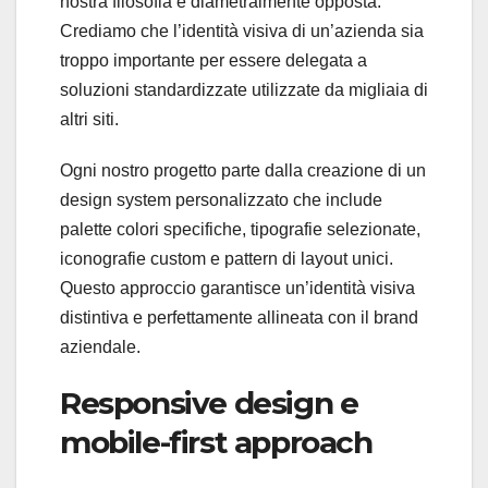
nostra filosofia è diametralmente opposta.
Crediamo che l’identità visiva di un’azienda sia
troppo importante per essere delegata a
soluzioni standardizzate utilizzate da migliaia di
altri siti.
Ogni nostro progetto parte dalla creazione di un
design system personalizzato che include
palette colori specifiche, tipografie selezionate,
iconografie custom e pattern di layout unici.
Questo approccio garantisce un’identità visiva
distintiva e perfettamente allineata con il brand
aziendale.
Responsive design e
mobile-first approach