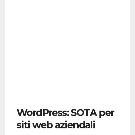
WordPress: SOTA per
siti web aziendali