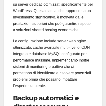
su server dedicati ottimizzati specificamente per
WordPress. Questa scelta, che rappresenta un
investimento significativo, è motivata dalle
prestazioni superiori che può garantire rispetto
a soluzioni shared hosting economiche.
La configurazione include server web nginx
ottimizzato, cache avanzate multi-livello, CDN
integrata e database MySQL configurato per
performance massime. Implementiamo inoltre
sistemi di monitoring proattivo che ci
permettono di identificare e risolvere potenziali
problemi prima che possano impattare
l’esperienza utente.
Backup automatici e