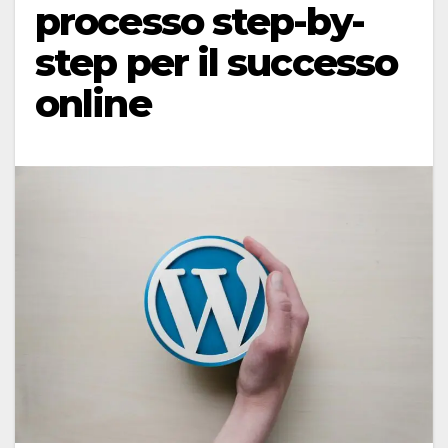
processo step-by-
step per il successo
online