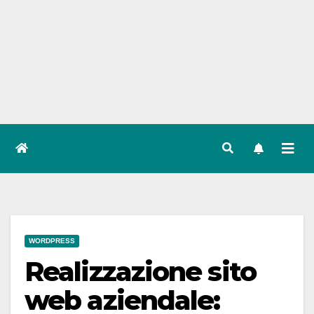
WORDPRESS
Realizzazione sito
web aziendale: