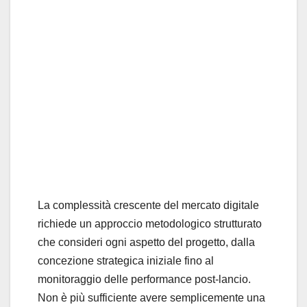
La complessità crescente del mercato digitale
richiede un approccio metodologico strutturato
che consideri ogni aspetto del progetto, dalla
concezione strategica iniziale fino al
monitoraggio delle performance post-lancio.
Non è più sufficiente avere semplicemente una