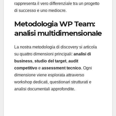
rappresenta il vero differenziale tra un progetto
di successo e uno mediocre.
Metodologia WP Team:
analisi multidimensionale
La nostra metodologia di discovery si articola
su quattro dimensioni principali:
analisi di
business
,
studio del target
,
audit
competitivo
e
assessment tecnico
. Ogni
dimensione viene esplorata attraverso
workshop dedicati, questionari strutturati e
analisi documentali approfondite.