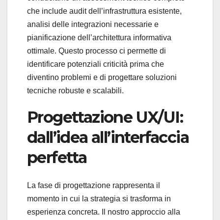
che include audit dell’infrastruttura esistente,
analisi delle integrazioni necessarie e
pianificazione dell’architettura informativa
ottimale. Questo processo ci permette di
identificare potenziali criticità prima che
diventino problemi e di progettare soluzioni
tecniche robuste e scalabili.
Progettazione UX/UI:
dall’idea all’interfaccia
perfetta
La fase di progettazione rappresenta il
momento in cui la strategia si trasforma in
esperienza concreta. Il nostro approccio alla