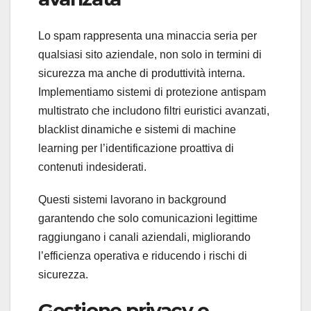
Lo spam rappresenta una minaccia seria per
qualsiasi sito aziendale, non solo in termini di
sicurezza ma anche di produttività interna.
Implementiamo sistemi di protezione antispam
multistrato che includono filtri euristici avanzati,
blacklist dinamiche e sistemi di machine
learning per l’identificazione proattiva di
contenuti indesiderati.
Questi sistemi lavorano in background
garantendo che solo comunicazioni legittime
raggiungano i canali aziendali, migliorando
l’efficienza operativa e riducendo i rischi di
sicurezza.
Gestione privacy e