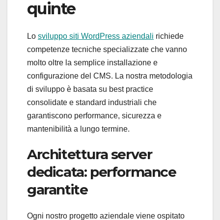
quinte
Lo
sviluppo siti WordPress aziendali
richiede
competenze tecniche specializzate che vanno
molto oltre la semplice installazione e
configurazione del CMS. La nostra metodologia
di sviluppo è basata su best practice
consolidate e standard industriali che
garantiscono performance, sicurezza e
mantenibilità a lungo termine.
Architettura server
dedicata: performance
garantite
Ogni nostro progetto aziendale viene ospitato