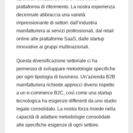
piattaforma di riferimento. La nostra esperienza
decennale abbraccia una varietà
impressionante di settori: dall’industria
manifatturiera ai servizi professionali, dal retail
online alle piattaforme SaaS, dalle startup
innovative ai gruppi multinazionali.
Questa diversificazione settoriale ci ha
permesso di sviluppare metodologie specifiche
per ogni tipologia di business. Un’azienda B2B
manifatturiera richiede approcci diversi rispetto
a un e-commerce B2C, così come una startup
tecnologica ha esigenze differenti da uno studio
legale consolidato. La nostra forza risiede nella
capacità di adattare metodologie consolidate
alle specifiche esigenze di ogni settore.