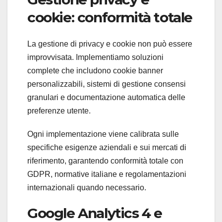
cookie: conformità totale
La gestione di privacy e cookie non può essere
improvvisata. Implementiamo soluzioni
complete che includono cookie banner
personalizzabili, sistemi di gestione consensi
granulari e documentazione automatica delle
preferenze utente.
Ogni implementazione viene calibrata sulle
specifiche esigenze aziendali e sui mercati di
riferimento, garantendo conformità totale con
GDPR, normative italiane e regolamentazioni
internazionali quando necessario.
Google Analytics 4 e