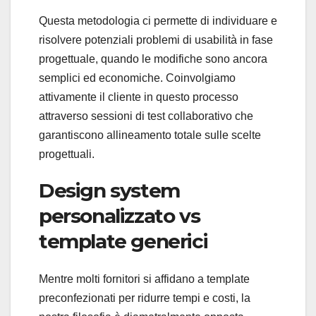
Questa metodologia ci permette di individuare e
risolvere potenziali problemi di usabilità in fase
progettuale, quando le modifiche sono ancora
semplici ed economiche. Coinvolgiamo
attivamente il cliente in questo processo
attraverso sessioni di test collaborativo che
garantiscono allineamento totale sulle scelte
progettuali.
Design system
personalizzato vs
template generici
Mentre molti fornitori si affidano a template
preconfezionati per ridurre tempi e costi, la