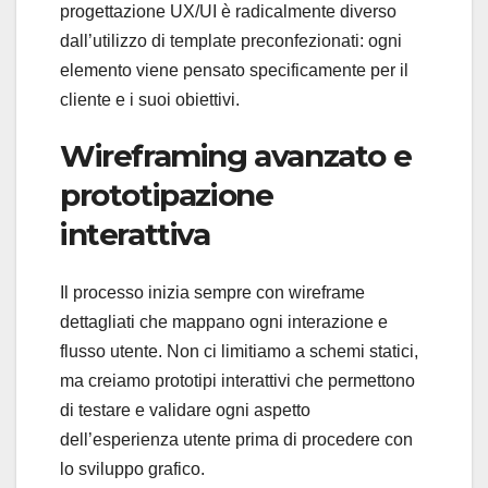
progettazione UX/UI è radicalmente diverso
dall’utilizzo di template preconfezionati: ogni
elemento viene pensato specificamente per il
cliente e i suoi obiettivi.
Wireframing avanzato e
prototipazione
interattiva
Il processo inizia sempre con wireframe
dettagliati che mappano ogni interazione e
flusso utente. Non ci limitiamo a schemi statici,
ma creiamo prototipi interattivi che permettono
di testare e validare ogni aspetto
dell’esperienza utente prima di procedere con
lo sviluppo grafico.