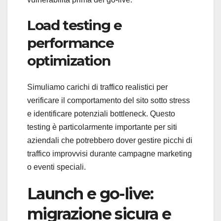
Load testing e
performance
optimization
Simuliamo carichi di traffico realistici per
verificare il comportamento del sito sotto stress
e identificare potenziali bottleneck. Questo
testing è particolarmente importante per siti
aziendali che potrebbero dover gestire picchi di
traffico improvvisi durante campagne marketing
o eventi speciali.
Launch e go-live:
migrazione sicura e