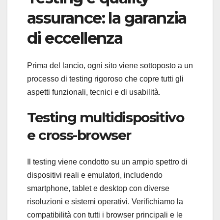
assurance: la garanzia
di eccellenza
Prima del lancio, ogni sito viene sottoposto a un
processo di testing rigoroso che copre tutti gli
aspetti funzionali, tecnici e di usabilità.
Testing multidispositivo
e cross-browser
Il testing viene condotto su un ampio spettro di
dispositivi reali e emulatori, includendo
smartphone, tablet e desktop con diverse
risoluzioni e sistemi operativi. Verifichiamo la
compatibilità con tutti i browser principali e le