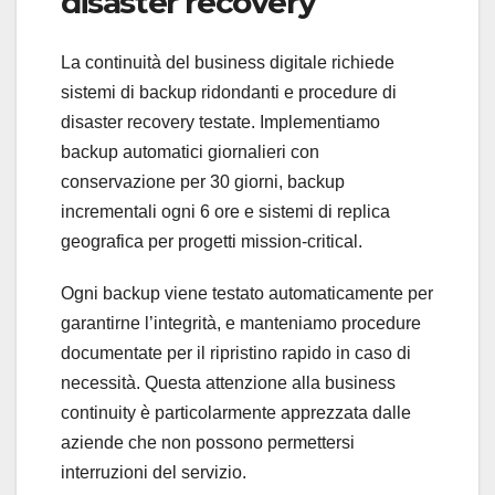
disaster recovery
La continuità del business digitale richiede
sistemi di backup ridondanti e procedure di
disaster recovery testate. Implementiamo
backup automatici giornalieri con
conservazione per 30 giorni, backup
incrementali ogni 6 ore e sistemi di replica
geografica per progetti mission-critical.
Ogni backup viene testato automaticamente per
garantirne l’integrità, e manteniamo procedure
documentate per il ripristino rapido in caso di
necessità. Questa attenzione alla business
continuity è particolarmente apprezzata dalle
aziende che non possono permettersi
interruzioni del servizio.