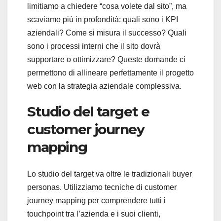
limitiamo a chiedere “cosa volete dal sito”, ma
scaviamo più in profondità: quali sono i KPI
aziendali? Come si misura il successo? Quali
sono i processi interni che il sito dovrà
supportare o ottimizzare? Queste domande ci
permettono di allineare perfettamente il progetto
web con la strategia aziendale complessiva.
Studio del target e
customer journey
mapping
Lo studio del target va oltre le tradizionali buyer
personas. Utilizziamo tecniche di customer
journey mapping per comprendere tutti i
touchpoint tra l’azienda e i suoi clienti,