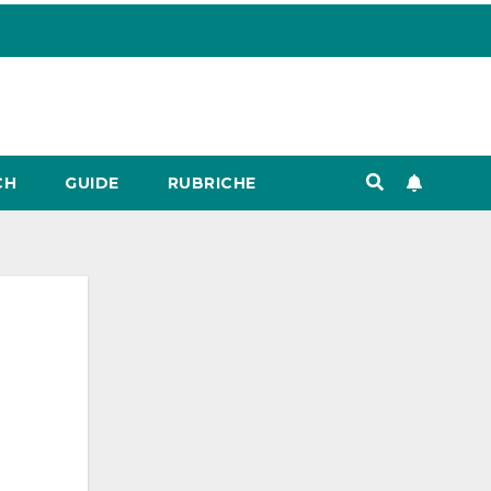
CH
GUIDE
RUBRICHE