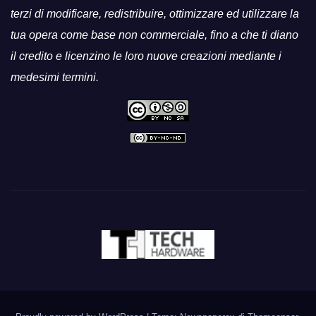
terzi di modificare, redistribuire, ottimizzare ed utilizzare la
tua opera come base non commerciale, fino a che ti diano
il credito e licenzino le loro nuove creazioni mediante i
medesimi termini.