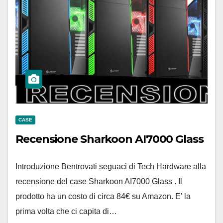
CASE
Recensione Sharkoon AI7000 Glass
Introduzione Bentrovati seguaci di Tech Hardware alla
recensione del case Sharkoon AI7000 Glass . Il
prodotto ha un costo di circa 84€ su Amazon. E’ la
prima volta che ci capita di…