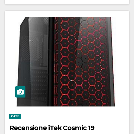
CASE
Recensione iTek Cosmic 19