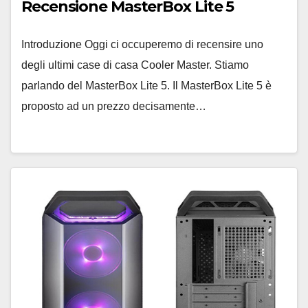
Recensione MasterBox Lite 5
Introduzione Oggi ci occuperemo di recensire uno
degli ultimi case di casa Cooler Master. Stiamo
parlando del MasterBox Lite 5. Il MasterBox Lite 5 è
proposto ad un prezzo decisamente…