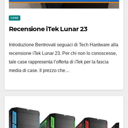
CASE
Recensione iTek Lunar 23
Introduzione Bentrovati seguaci di Tech Hardware alla
recensione iTek Lunar 23. Per chi non lo conoscesse,
tale case rappresenta l’offerta di iTek per la fascia
media di case. Il prezzo che…