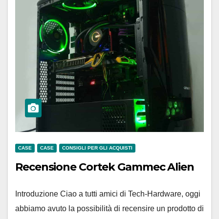
CASE
CASE
CONSIGLI PER GLI ACQUISTI
Recensione Cortek Gammec Alien
Introduzione Ciao a tutti amici di Tech-Hardware, oggi
abbiamo avuto la possibilità di recensire un prodotto di