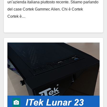
un’azienda italiana piuttosto recente. Stiamo parlando
del case Cortek Gammec Alien. Chi è Cortek
Cortek è…