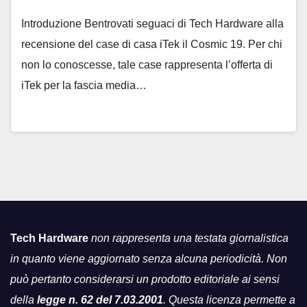
Introduzione Bentrovati seguaci di Tech Hardware alla
recensione del case di casa iTek il Cosmic 19. Per chi
non lo conoscesse, tale case rappresenta l’offerta di
iTek per la fascia media…
Tech Hardware
non rappresenta una testata giornalistica
in quanto viene aggiornato senza alcuna periodicità. Non
può pertanto considerarsi un prodotto editoriale ai sensi
della
legge n. 62 del 7.03.2001
. Questa licenza permette a