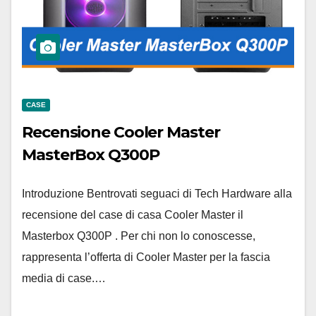
CASE
Recensione Cooler Master
MasterBox Q300P
Introduzione Bentrovati seguaci di Tech Hardware alla
recensione del case di casa Cooler Master il
Masterbox Q300P . Per chi non lo conoscesse,
rappresenta l’offerta di Cooler Master per la fascia
media di case.…