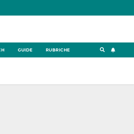
CH
GUIDE
RUBRICHE