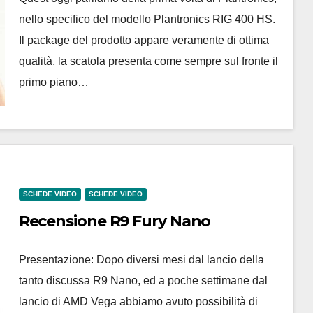
nello specifico del modello Plantronics RIG 400 HS.
Il package del prodotto appare veramente di ottima
qualità, la scatola presenta come sempre sul fronte il
primo piano…
SCHEDE VIDEO
SCHEDE VIDEO
Recensione R9 Fury Nano
Presentazione: Dopo diversi mesi dal lancio della
tanto discussa R9 Nano, ed a poche settimane dal
lancio di AMD Vega abbiamo avuto possibilità di