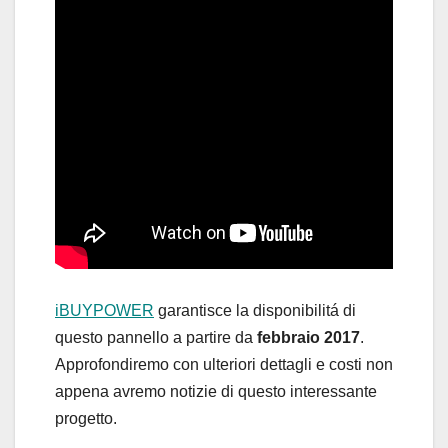
iBUYPOWER
garantisce la disponibilitá di
questo pannello a partire da
febbraio 2017
.
Approfondiremo con ulteriori dettagli e costi non
appena avremo notizie di questo interessante
progetto.