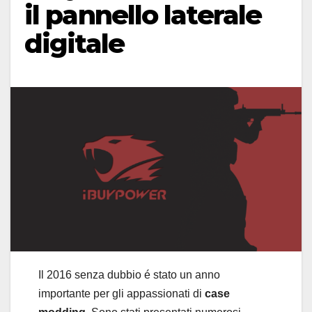
il pannello laterale
digitale
Il 2016 senza dubbio é stato un anno
importante per gli appassionati di
case