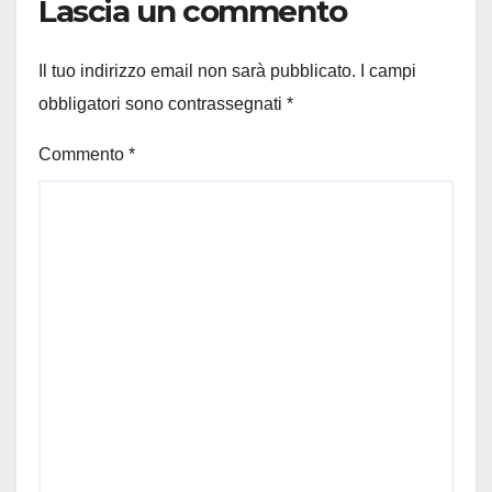
Lascia un commento
Il tuo indirizzo email non sarà pubblicato.
I campi
obbligatori sono contrassegnati
*
Commento
*