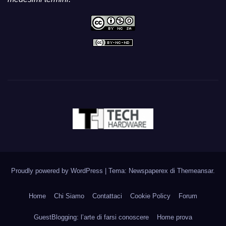
Proudly powered by WordPress
|
Tema: Newspaperex di
Themeansar
.
Home
Chi Siamo
Contattaci
Cookie Policy
Forum
GuestBlogging: l’arte di farsi conoscere
Home prova