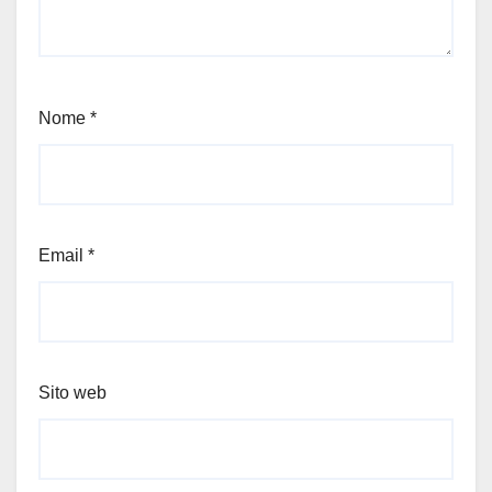
Nome
*
Email
*
Sito web