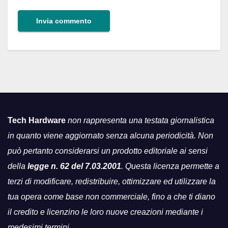
Tech Hardware
non rappresenta una testata giornalistica
in quanto viene aggiornato senza alcuna periodicità. Non
può pertanto considerarsi un prodotto editoriale ai sensi
della
legge n. 62 del 7.03.2001
. Questa licenza permette a
terzi di modificare, redistribuire, ottimizzare ed utilizzare la
tua opera come base non commerciale, fino a che ti diano
il credito e licenzino le loro nuove creazioni mediante i
medesimi termini.