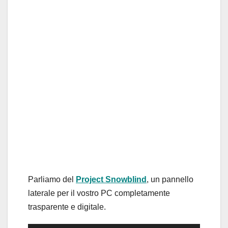
Parliamo del
Project Snowblind
, un pannello
laterale per il vostro PC completamente
trasparente e digitale.