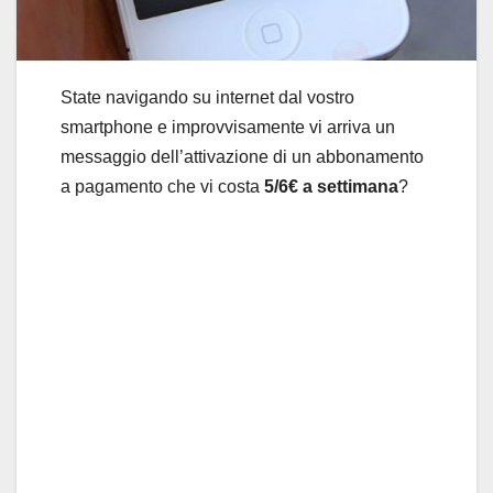
State navigando su internet dal vostro
smartphone e improvvisamente vi arriva un
messaggio dell’attivazione di un abbonamento
a pagamento che vi costa
5/6€ a settimana
?