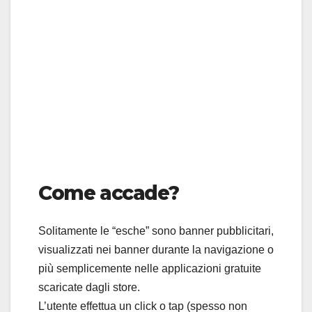
Come accade?
Solitamente le “esche” sono banner pubblicitari,
visualizzati nei banner durante la navigazione o
più semplicemente nelle applicazioni gratuite
scaricate dagli store.
L’utente effettua un click o tap (spesso non