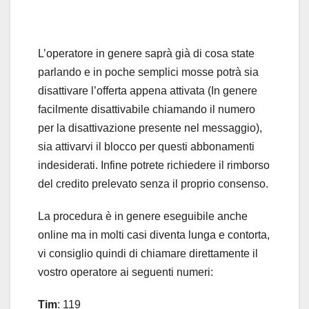
L’operatore in genere saprà già di cosa state
parlando e in poche semplici mosse potrà sia
disattivare l’offerta appena attivata (In genere
facilmente disattivabile chiamando il numero
per la disattivazione presente nel messaggio),
sia attivarvi il blocco per questi abbonamenti
indesiderati. Infine potrete richiedere il rimborso
del credito prelevato senza il proprio consenso.
La procedura è in genere eseguibile anche
online ma in molti casi diventa lunga e contorta,
vi consiglio quindi di chiamare direttamente il
vostro operatore ai seguenti numeri:
Tim
: 119