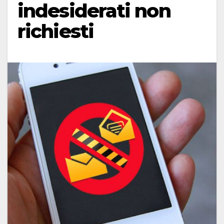
indesiderati non
richiesti