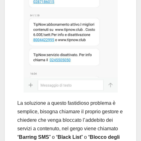
La soluzione a questo fastidioso problema è
semplice, bisogna chiamare il proprio gestore e
chiedere che venga bloccato l’addebito dei
servizi a contenuto, nel gergo viene chiamato
“
Barring SMS
” o “
Black List
” o “
Blocco degli