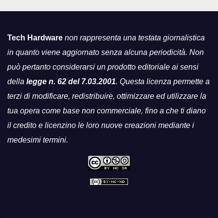
Tech Hardware
non rappresenta una testata giornalistica
in quanto viene aggiornato senza alcuna periodicità. Non
può pertanto considerarsi un prodotto editoriale ai sensi
della
legge n. 62 del 7.03.2001
. Questa licenza permette a
terzi di modificare, redistribuire, ottimizzare ed utilizzare la
tua opera come base non commerciale, fino a che ti diano
il credito e licenzino le loro nuove creazioni mediante i
medesimi termini.