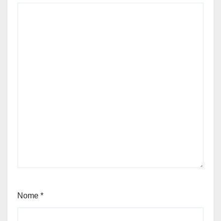
Nome
*