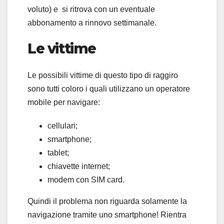
voluto) e si ritrova con un eventuale
abbonamento a rinnovo settimanale.
Le vittime
Le possibili vittime di questo tipo di raggiro
sono tutti coloro i quali utilizzano un operatore
mobile per navigare:
cellulari;
smartphone;
tablet;
chiavette internet;
modem con SIM card.
Quindi il problema non riguarda solamente la
navigazione tramite uno smartphone! Rientra