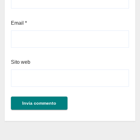
Email
*
Sito web