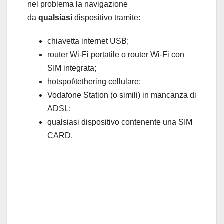
nel problema la navigazione
da
qualsiasi
dispositivo tramite:
chiavetta internet USB;
router Wi-Fi portatile o router Wi-Fi con
SIM integrata;
hotspot\tethering cellulare;
Vodafone Station (o simili) in mancanza di
ADSL;
qualsiasi dispositivo contenente una SIM
CARD.