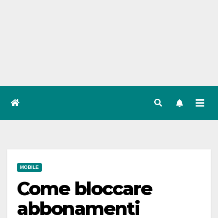
MOBILE
Come bloccare
abbonamenti