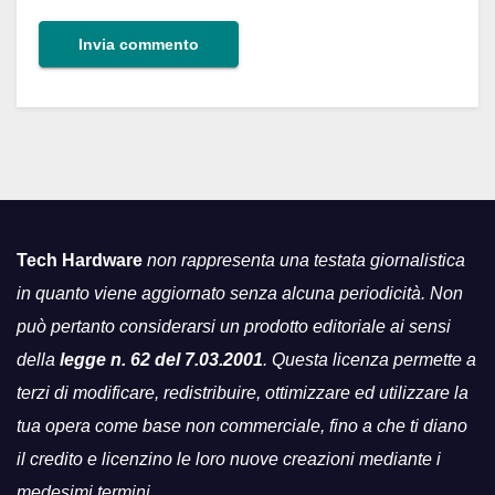
Tech Hardware
non rappresenta una testata giornalistica
in quanto viene aggiornato senza alcuna periodicità. Non
può pertanto considerarsi un prodotto editoriale ai sensi
della
legge n. 62 del 7.03.2001
. Questa licenza permette a
terzi di modificare, redistribuire, ottimizzare ed utilizzare la
tua opera come base non commerciale, fino a che ti diano
il credito e licenzino le loro nuove creazioni mediante i
medesimi termini.