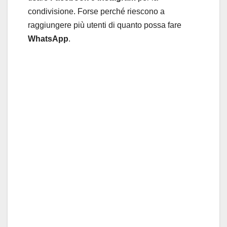
condivisione. Forse perché riescono a
raggiungere più utenti di quanto possa fare
WhatsApp
.