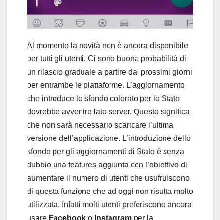
Al momento la novità non è ancora disponibile
per tutti gli utenti. Ci sono buona probabilità di
un rilascio graduale a partire dai prossimi giorni
per entrambe le piattaforme. L’aggiornamento
che introduce lo sfondo colorato per lo Stato
dovrebbe avvenire lato server. Questo significa
che non sarà necessario scaricare l’ultima
versione dell’applicazione. L’introduzione dello
sfondo per gli aggiornamenti di Stato è senza
dubbio una features aggiunta con l’obiettivo di
aumentare il numero di utenti che usufruiscono
di questa funzione che ad oggi non risulta molto
utilizzata. Infatti molti utenti preferiscono ancora
usare
Facebook
o
Instagram
per la