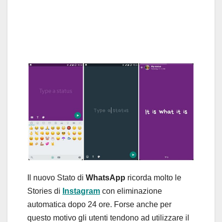
Il nuovo Stato di
WhatsApp
ricorda molto le
Stories di
Instagram
con eliminazione
automatica dopo 24 ore. Forse anche per
questo motivo gli utenti tendono ad utilizzare il