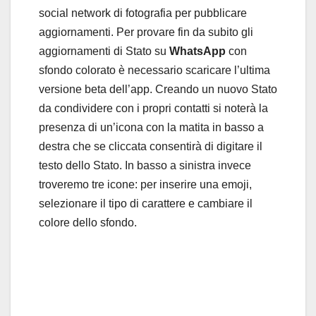
social network di fotografia per pubblicare
aggiornamenti. Per provare fin da subito gli
aggiornamenti di Stato su
WhatsApp
con
sfondo colorato è necessario scaricare l’ultima
versione beta dell’app. Creando un nuovo Stato
da condividere con i propri contatti si noterà la
presenza di un’icona con la matita in basso a
destra che se cliccata consentirà di digitare il
testo dello Stato. In basso a sinistra invece
troveremo tre icone: per inserire una emoji,
selezionare il tipo di carattere e cambiare il
colore dello sfondo.