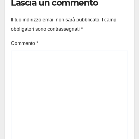
Lascia un commento
Il tuo indirizzo email non sarà pubblicato.
I campi
obbligatori sono contrassegnati
*
Commento
*