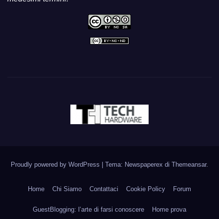
Proudly powered by WordPress
|
Tema: Newspaperex di
Themeansar
.
Home
Chi Siamo
Contattaci
Cookie Policy
Forum
GuestBlogging: l’arte di farsi conoscere
Home prova