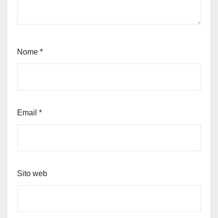
Nome
*
Email
*
Sito web