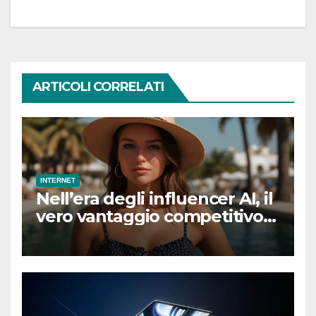
ARTICOLI CORRELATI
INTERNET
Nell’era degli influencer AI, il
vero vantaggio competitivo
sarà essere umani