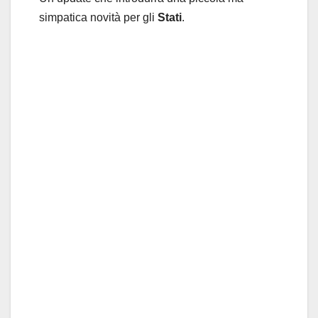
simpatica novità per gli
Stati
.