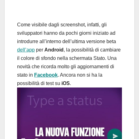
Come visibile dagli screenshot, infatti, gli
sviluppatori hanno da pochi giorni iniziato ad
introdurre all’interno dell’ultima versione beta
dell’app
per
Android
, la possibilità di cambiare
il colore di sfondo nella schermata Stato. Una
novità che ricorda molto gli aggiornamenti di
stato in
Facebook
. Ancora non si ha la
possibilità di test su
iOS
.