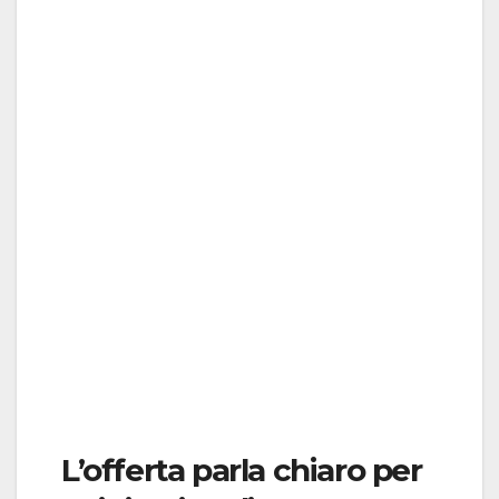
L’offerta parla chiaro per