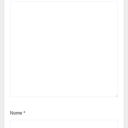
Nome
*