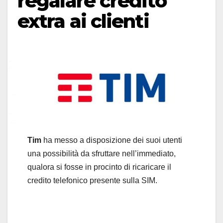
regalare credito
extra ai clienti
Tim
ha messo a disposizione dei suoi utenti
una possibilità da sfruttare nell’immediato,
qualora si fosse in procinto di ricaricare il
credito telefonico presente sulla SIM.