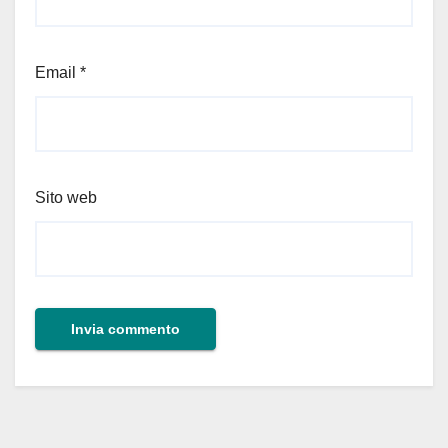
Email
*
Sito web