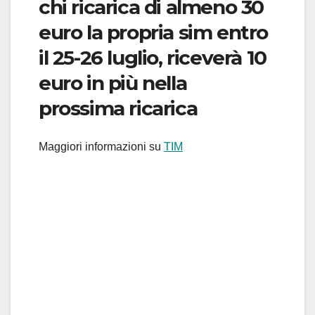
chi ricarica di almeno 30
euro la propria sim entro
il 25-26 luglio, riceverà 10
euro in più nella
prossima ricarica
Maggiori informazioni su
TIM