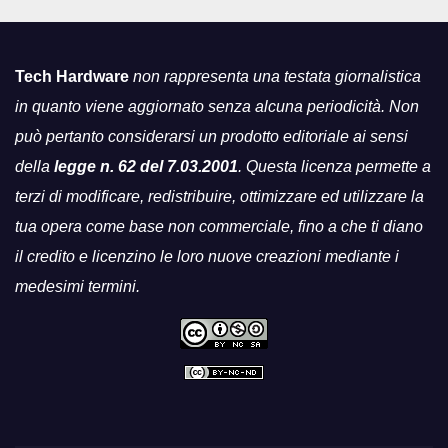
Tech Hardware
non rappresenta una testata giornalistica
in quanto viene aggiornato senza alcuna periodicità. Non
può pertanto considerarsi un prodotto editoriale ai sensi
della
legge n. 62 del 7.03.2001
. Questa licenza permette a
terzi di modificare, redistribuire, ottimizzare ed utilizzare la
tua opera come base non commerciale, fino a che ti diano
il credito e licenzino le loro nuove creazioni mediante i
medesimi termini.