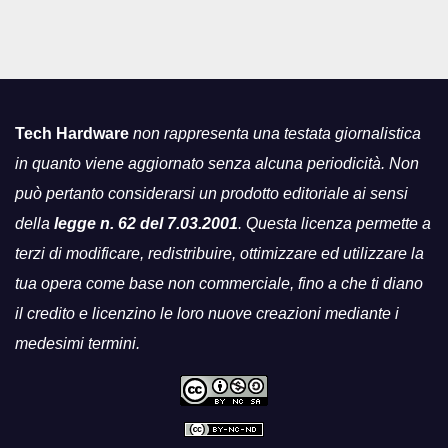
Tech Hardware
non rappresenta una testata giornalistica
in quanto viene aggiornato senza alcuna periodicità. Non
può pertanto considerarsi un prodotto editoriale ai sensi
della
legge n. 62 del 7.03.2001
. Questa licenza permette a
terzi di modificare, redistribuire, ottimizzare ed utilizzare la
tua opera come base non commerciale, fino a che ti diano
il credito e licenzino le loro nuove creazioni mediante i
medesimi termini.