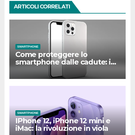
ARTICOLI CORRELATI
SMARTPHONE
Come proteggere lo
smartphone dalle cadute: i
migliori accessori
SMARTPHONE
IPhone 12, iPhone 12 mini e
iMac: la rivoluzione in viola