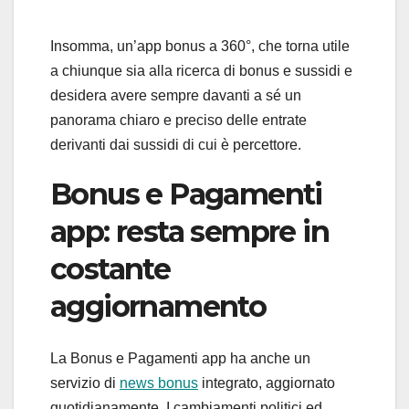
Insomma, un’app bonus a 360°, che torna utile
a chiunque sia alla ricerca di bonus e sussidi e
desidera avere sempre davanti a sé un
panorama chiaro e preciso delle entrate
derivanti dai sussidi di cui è percettore.
Bonus e Pagamenti
app: resta sempre in
costante
aggiornamento
La Bonus e Pagamenti app ha anche un
servizio di
news bonus
integrato, aggiornato
quotidianamente. I cambiamenti politici ed