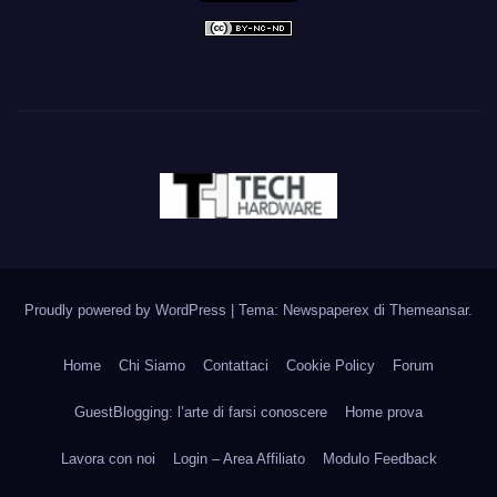
Proudly powered by WordPress
|
Tema: Newspaperex di
Themeansar
.
Home
Chi Siamo
Contattaci
Cookie Policy
Forum
GuestBlogging: l’arte di farsi conoscere
Home prova
Lavora con noi
Login – Area Affiliato
Modulo Feedback