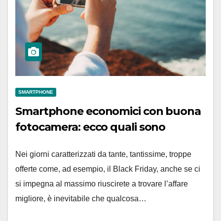
SMARTPHONE
Smartphone economici con buona
fotocamera: ecco quali sono
Nei giorni caratterizzati da tante, tantissime, troppe
offerte come, ad esempio, il Black Friday, anche se ci
si impegna al massimo riuscirete a trovare l’affare
migliore, è inevitabile che qualcosa…