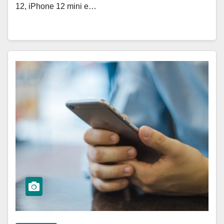
12, iPhone 12 mini e…