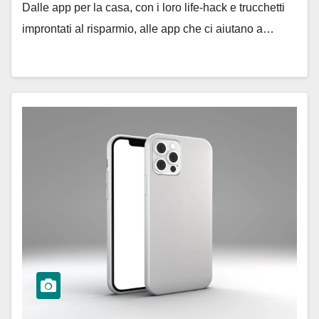
Dalle app per la casa, con i loro life-hack e trucchetti
improntati al risparmio, alle app che ci aiutano a…