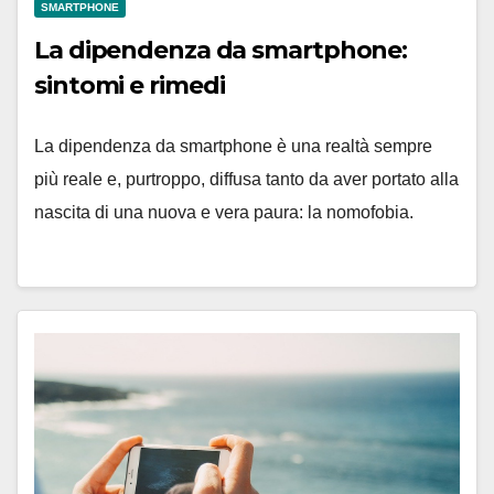
SMARTPHONE
La dipendenza da smartphone:
sintomi e rimedi
La dipendenza da smartphone è una realtà sempre
più reale e, purtroppo, diffusa tanto da aver portato alla
nascita di una nuova e vera paura: la nomofobia.