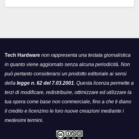
Tech Hardware
non rappresenta una testata giornalistica
in quanto viene aggiornato senza alcuna periodicità. Non
può pertanto considerarsi un prodotto editoriale ai sensi
della
legge n. 62 del 7.03.2001
. Questa licenza permette a
terzi di modificare, redistribuire, ottimizzare ed utilizzare la
tua opera come base non commerciale, fino a che ti diano
il credito e licenzino le loro nuove creazioni mediante i
medesimi termini.