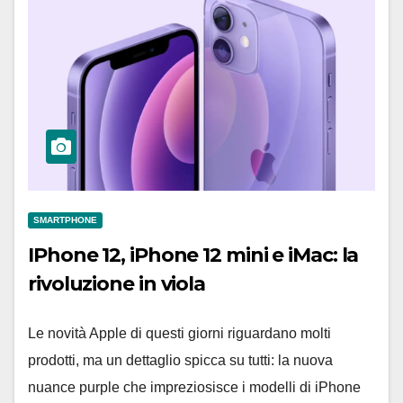
SMARTPHONE
IPhone 12, iPhone 12 mini e iMac: la
rivoluzione in viola
Le novità Apple di questi giorni riguardano molti
prodotti, ma un dettaglio spicca su tutti: la nuova
nuance purple che impreziosisce i modelli di iPhone