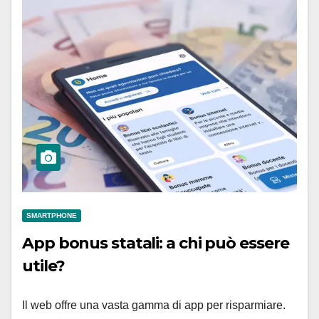
SMARTPHONE
App bonus statali: a chi può essere
utile?
Il web offre una vasta gamma di app per risparmiare.