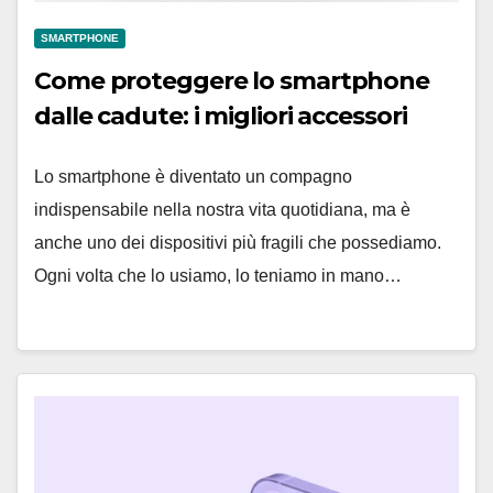
SMARTPHONE
Come proteggere lo smartphone
dalle cadute: i migliori accessori
Lo smartphone è diventato un compagno
indispensabile nella nostra vita quotidiana, ma è
anche uno dei dispositivi più fragili che possediamo.
Ogni volta che lo usiamo, lo teniamo in mano…