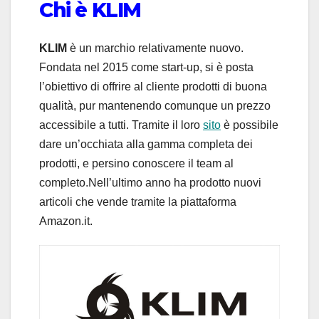
Chi è KLIM
KLIM
è un marchio relativamente nuovo.
Fondata nel 2015 come start-up, si è posta
l’obiettivo di offrire al cliente prodotti di buona
qualità, pur mantenendo comunque un prezzo
accessibile a tutti. Tramite il loro
sito
è possibile
dare un’occhiata alla gamma completa dei
prodotti, e persino conoscere il team al
completo.Nell’ultimo anno ha prodotto nuovi
articoli che vende tramite la piattaforma
Amazon.it.