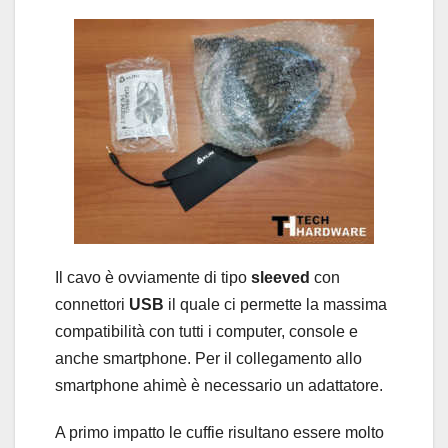
Il cavo è ovviamente di tipo
sleeved
con
connettori
USB
il quale ci permette la massima
compatibilità con tutti i computer, console e
anche smartphone. Per il collegamento allo
smartphone ahimè è necessario un adattatore.
A primo impatto le cuffie risultano essere molto