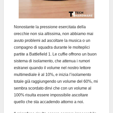
Nonostante la pressione esercitata della
orecchie non sia altissima, non abbiamo mai
avuto problemi ad ascoltare la musica o un
compagno di squadra durante le molteplici
partite a Battlefield 1. Le cuffie offrono un buon
sistema di isolamento, che attenua i rumori
estranei quando il volume nel nostro lettore
multimediale è al 10%, e inizia l’isolamento
totale già raggiungendo un volume del 60%, mi
sembra scordato dirvi che con un volume al
100% risulta essere impossibile ascoltare
quello che sta accadendo attorno a noi.