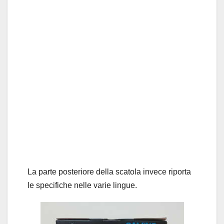
La parte posteriore della scatola invece riporta
le specifiche nelle varie lingue.