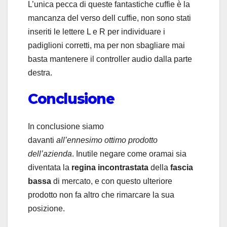
L’unica pecca di queste fantastiche cuffie è la
mancanza del verso dell cuffie, non sono stati
inseriti le lettere L e R per individuare i
padiglioni corretti, ma per non sbagliare mai
basta mantenere il controller audio dalla parte
destra.
Conclusione
In conclusione siamo
davanti
all’ennesimo ottimo prodotto
dell’azienda
. Inutile negare come oramai sia
diventata la
regina incontrastata
della
fascia
bassa
di mercato, e con questo ulteriore
prodotto non fa altro che rimarcare la sua
posizione.