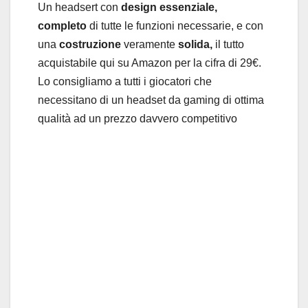
Un headsert con
design essenziale,
completo
di tutte le funzioni necessarie, e con
una
costruzione
veramente
solida,
il tutto
acquistabile qui su Amazon per la cifra di 29€.
Lo consigliamo a tutti i giocatori che
necessitano di un headset da gaming di ottima
qualità ad un prezzo davvero competitivo