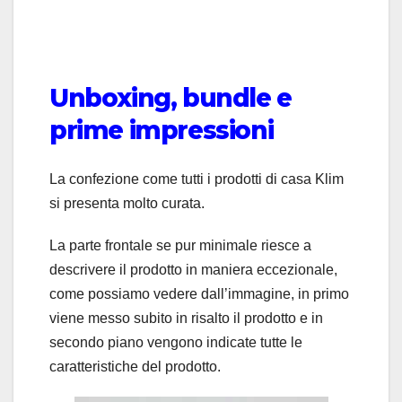
Unboxing, bundle e
prime impressioni
La confezione come tutti i prodotti di casa Klim
si presenta molto curata.
La parte frontale se pur minimale riesce a
descrivere il prodotto in maniera eccezionale,
come possiamo vedere dall’immagine, in primo
viene messo subito in risalto il prodotto e in
secondo piano vengono indicate tutte le
caratteristiche del prodotto.