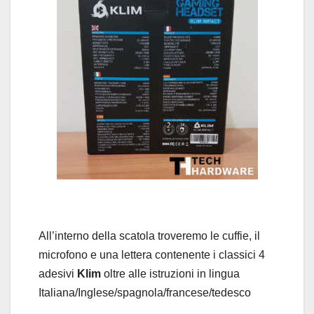
All’interno della scatola troveremo le cuffie, il
microfono e una lettera contenente i classici 4
adesivi
Klim
oltre alle istruzioni in lingua
Italiana/Inglese/spagnola/francese/tedesco