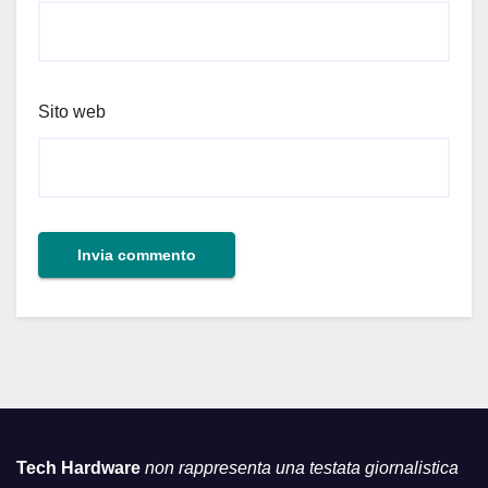
Sito web
Tech Hardware
non rappresenta una testata giornalistica