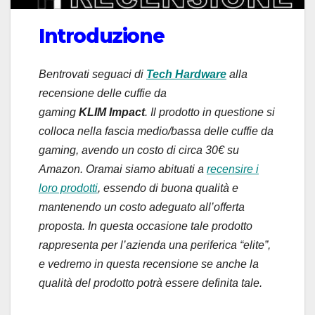
Introduzione
Bentrovati seguaci di
Tech Hardware
alla
recensione delle cuffie da
gaming
KLIM Impact
. Il prodotto in questione si
colloca nella fascia medio/bassa delle cuffie da
gaming, avendo un costo di circa 30€ su
Amazon. Oramai siamo abituati a
recensire i
loro prodotti
, essendo di buona qualità e
mantenendo un costo adeguato all’offerta
proposta. In questa occasione tale prodotto
rappresenta per l’azienda una periferica “elite”,
e vedremo in questa recensione se anche la
qualità del prodotto potrà essere definita tale.