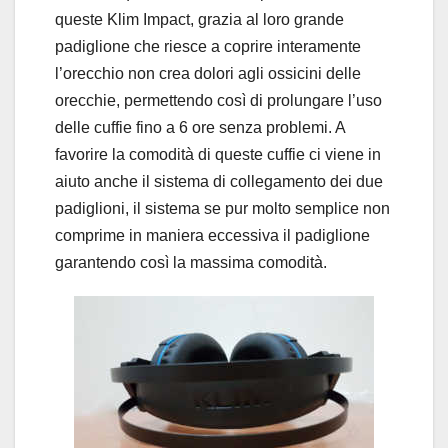
queste Klim Impact, grazia al loro grande
padiglione che riesce a coprire interamente
l’orecchio non crea dolori agli ossicini delle
orecchie, permettendo così di prolungare l’uso
delle cuffie fino a 6 ore senza problemi. A
favorire la comodità di queste cuffie ci viene in
aiuto anche il sistema di collegamento dei due
padiglioni, il sistema se pur molto semplice non
comprime in maniera eccessiva il padiglione
garantendo così la massima comodità.