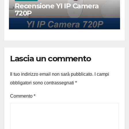
Recensione YI IP Camera
720P
Lascia un commento
Il tuo indirizzo email non sarà pubblicato.
I campi
obbligatori sono contrassegnati
*
Commento
*