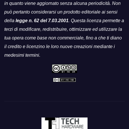
in quanto viene aggiornato senza alcuna periodicità. Non
può pertanto considerarsi un prodotto editoriale ai sensi
della
legge n. 62 del 7.03.2001
. Questa licenza permette a
terzi di modificare, redistribuire, ottimizzare ed utilizzare la
tua opera come base non commerciale, fino a che ti diano
il credito e licenzino le loro nuove creazioni mediante i
medesimi termini.