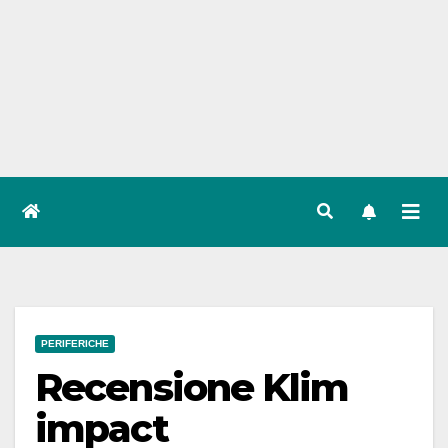
PERIFERICHE
Recensione Klim
impact