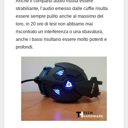
Anche il comparto audio risulta essere
strabiliante, l’audio emesso dalle cuffie risulta
essere sempre pulito anche al massimo del
loro, in 20 ore di test non abbiamo mai
riscontrato un interferenza o una sbavatura,
anche i bassi risultano essere molto potenti e
profondi.