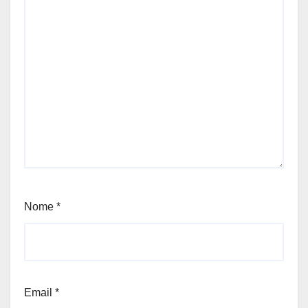
Nome
*
Email
*