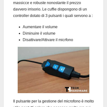
massicce e robuste nonostante il prezzo
davvero irrisorio. Le cuffie dispongono di un
controller dotato di 3 pulsanti i quali servono a :
Aumentare il volume
Diminuire il volume
Disattivare/Attivare il micrfono
Il pulsante per la gestione del microfono è molto