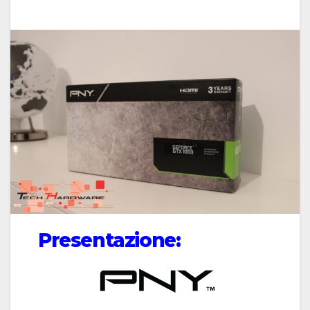
Presentazione: