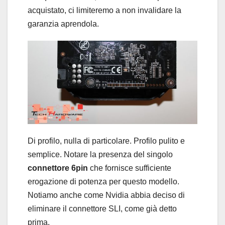
acquistato, ci limiteremo a non invalidare la
garanzia aprendola.
Di profilo, nulla di particolare. Profilo pulito e
semplice. Notare la presenza del singolo
connettore 6pin
che fornisce sufficiente
erogazione di potenza per questo modello.
Notiamo anche come Nvidia abbia deciso di
eliminare il connettore SLI, come già detto
prima.