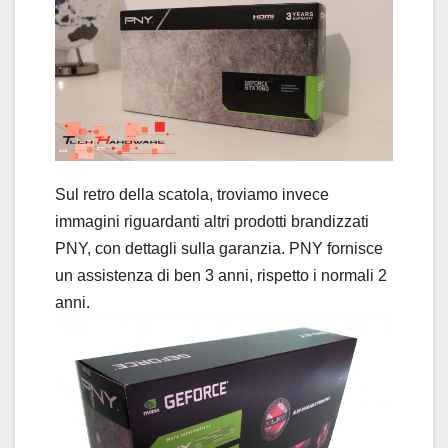
Sul retro della scatola, troviamo invece
immagini riguardanti altri prodotti brandizzati
PNY, con dettagli sulla garanzia. PNY fornisce
un assistenza di ben 3 anni, rispetto i normali 2
anni.