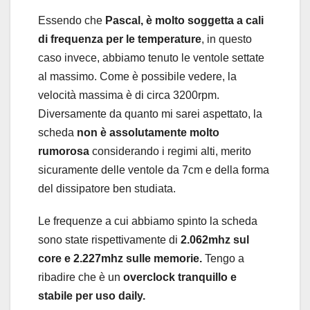
Essendo che
Pascal, è molto soggetta a cali
di frequenza per le temperature
, in questo
caso invece, abbiamo tenuto le ventole settate
al massimo. Come è possibile vedere, la
velocità massima è di circa 3200rpm.
Diversamente da quanto mi sarei aspettato, la
scheda
non è assolutamente molto
rumorosa
considerando i regimi alti, merito
sicuramente delle ventole da 7cm e della forma
del dissipatore ben studiata.
Le frequenze a cui abbiamo spinto la scheda
sono state rispettivamente di
2.062mhz sul
core e 2.227mhz sulle memorie.
Tengo a
ribadire che è un
overclock tranquillo e
stabile per uso daily.