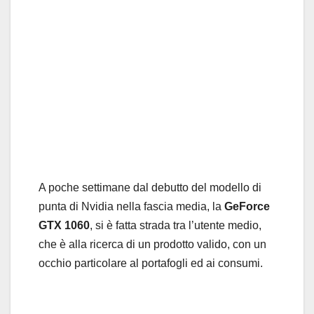
A poche settimane dal debutto del modello di
punta di Nvidia nella fascia media, la
GeForce
GTX 1060
, si è fatta strada tra l’utente medio,
che è alla ricerca di un prodotto valido, con un
occhio particolare al portafogli ed ai consumi.