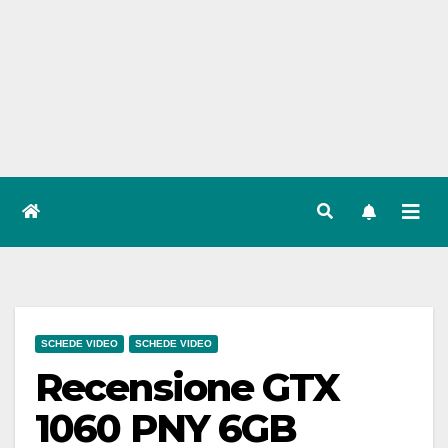
SCHEDE VIDEO
SCHEDE VIDEO
Recensione GTX
1060 PNY 6GB