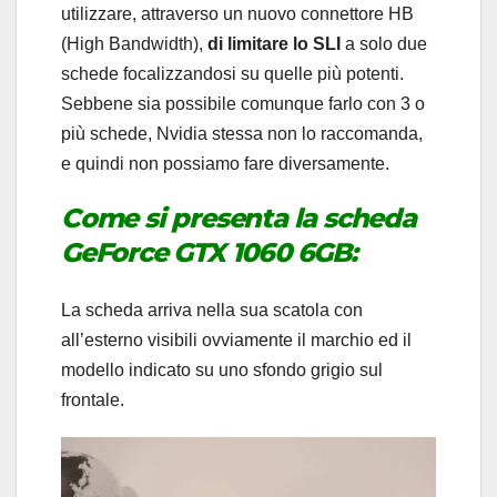
utilizzare, attraverso un nuovo connettore HB
(High Bandwidth),
di limitare lo SLI
a solo due
schede focalizzandosi su quelle più potenti.
Sebbene sia possibile comunque farlo con 3 o
più schede, Nvidia stessa non lo raccomanda,
e quindi non possiamo fare diversamente.
Come si presenta la scheda
GeForce GTX 1060 6GB:
La scheda arriva nella sua scatola con
all’esterno visibili ovviamente il marchio ed il
modello indicato su uno sfondo grigio sul
frontale.