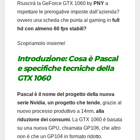
Riuscirà la GeForce GTX 1060 by
PNY
a
rispettare le prerogative imposte dall’azienda?
ovvero una scheda che punta al gaming in
full
hd con almeno 60 fps stabili?
Scopriamolo insieme!
Introduzione: Cosa è Pascal
e specifiche tecniche della
GTX 1060
Pascal è il nome del progetto della nuova
serie Nvidia
,
un progetto che tende
, grazie al
nuovo processo produttivo a 14nm,
alla
riduzione dei consumi.
La GTX 1060 è basata
su una nuova GPU, chiamata GP106, che altro
non è che un GP104 in formato ridotto.