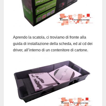
Aprendo la scatola, ci troviamo di fronte alla
guida di installazione della scheda, ed al cd dei
driver, all’interno di un contenitore di cartone.