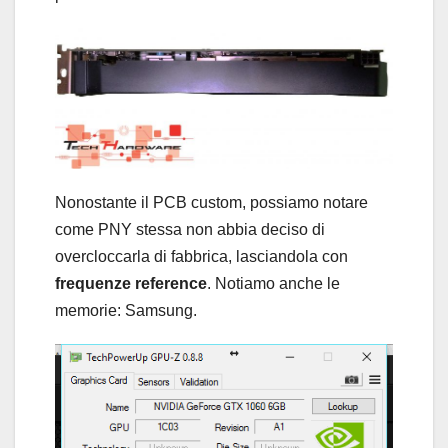
Nonostante il PCB custom, possiamo notare
come PNY stessa non abbia deciso di
overcloccarla di fabbrica, lasciandola con
frequenze reference
. Notiamo anche le
memorie: Samsung.