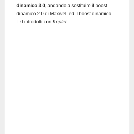
dinamico 3.0
, andando a sostituire il boost
dinamico 2.0 di Maxwell ed il boost dinamico
1.0 introdotti con
Kepler
.