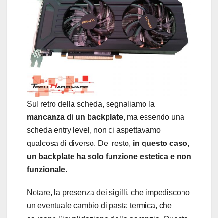
Sul retro della scheda, segnaliamo la
mancanza di un backplate
, ma essendo una
scheda entry level, non ci aspettavamo
qualcosa di diverso. Del resto,
in questo caso,
un backplate ha solo funzione estetica e non
funzionale
.
Notare, la presenza dei sigilli, che impediscono
un eventuale cambio di pasta termica, che