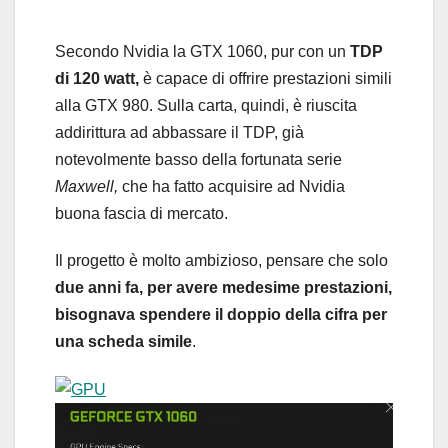
Secondo Nvidia la GTX 1060, pur con un
TDP
di 120 watt,
è capace di offrire prestazioni simili
alla GTX 980. Sulla carta, quindi, è riuscita
addirittura ad abbassare il TDP, già
notevolmente basso della fortunata serie
Maxwell,
che ha fatto acquisire ad Nvidia
buona fascia di mercato.
Il progetto è molto ambizioso, pensare che solo
due anni fa, per avere medesime prestazioni,
bisognava spendere il doppio della cifra per
una scheda simile
.