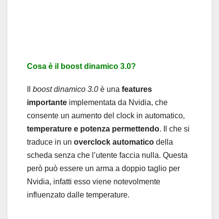
Cosa è il boost dinamico 3.0?
Il
boost dinamico 3.0
è una
features
importante
implementata da Nvidia, che
consente un aumento del clock in automatico,
temperature e potenza permettendo
. Il che si
traduce in un
overclock automatico
della
scheda senza che l’utente faccia nulla. Questa
però può essere un arma a doppio taglio per
Nvidia, infatti esso viene notevolmente
influenzato dalle temperature.