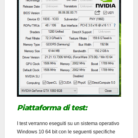
Piattaforma di test:
I test verranno eseguiti su un sistema operativo
Windows 10 64 bit con le seguenti specifiche