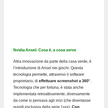
Nvidia Ansel: Cosa è, a cosa serve
Altra innovazione da parte della casa verde, è
l’introduzione di
Ansel
nei giochi. Questa
tecnologia permette, attraverso il software
proprietario, di
effettuare screenshot a 360°
.
Tecnologia che per fortuna, è stata anche
implementata retroattivamente, diversamente
da come si pensava agli inizi (che diventasse
quindi esclusiva della serie 1xxx).
Con