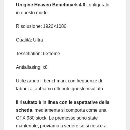
Unigine Heaven Benchmark 4.0
configurato
in questo modo:
Risoluzione: 1920×1080
Qualità: Ultra
Tessellation: Extreme
Antialiasing: x8
Utilizzando il benchmark con frequenze di
fabbrica, abbiamo ottenuto questo risultato:
Il risultato è in linea con le aspettative della
scheda
, mediamente si comporta come una
GTX 980 stock. Le premesse sono state
mantenute, proviamo a vedere se si riesce a