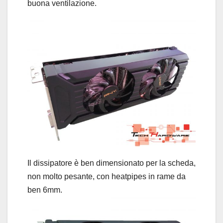
buona ventilazione.
Il dissipatore è ben dimensionato per la scheda,
non molto pesante, con heatpipes in rame da
ben 6mm.