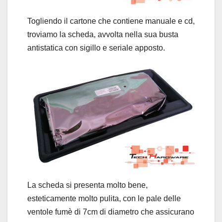
Togliendo il cartone che contiene manuale e cd,
troviamo la scheda, avvolta nella sua busta
antistatica con sigillo e seriale apposto.
La scheda si presenta molto bene,
esteticamente molto pulita, con le pale delle
ventole fumè di 7cm di diametro che assicurano