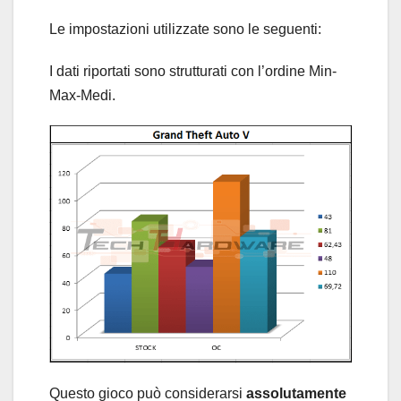
Le impostazioni utilizzate sono le seguenti:
I dati riportati sono strutturati con l’ordine Min-
Max-Medi.
Questo gioco può considerarsi
assolutamente