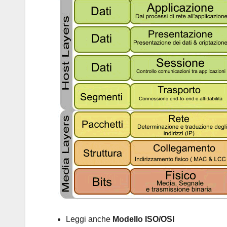
Leggi anche
Modello ISO/OSI