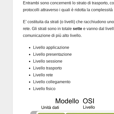
Entrambi sono concernenti lo strato di trasporto, co
protocolli attraverso i quali è ridotta la compless
E’ costituita da strati (o livelli) che racchiudono un
rete. Gli strati sono in totale
sette
e vanno dal livello
comunicazione di più alto livello.
Livello applicazione
Livello presentazione
Livello sessione
Livello trasporto
Livello rete
Livello collegamento
Livello fisico