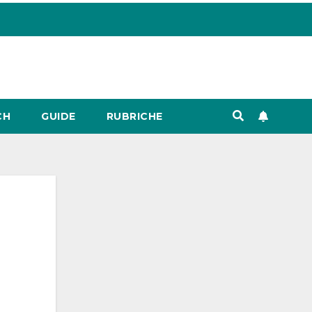
CH
GUIDE
RUBRICHE