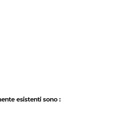
ente esistenti sono :