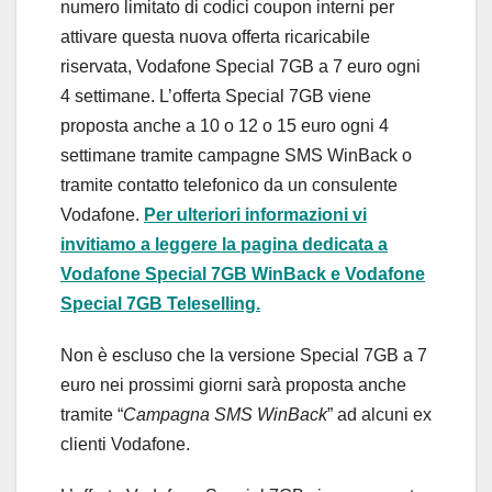
numero limitato di codici coupon interni per
attivare questa nuova offerta ricaricabile
riservata, Vodafone Special 7GB a 7 euro ogni
4 settimane. L’offerta Special 7GB viene
proposta anche a 10 o 12 o 15 euro ogni 4
settimane tramite campagne SMS WinBack o
tramite contatto telefonico da un consulente
Vodafone.
Per ulteriori informazioni vi
invitiamo a leggere la pagina dedicata a
Vodafone Special 7GB WinBack e Vodafone
Special 7GB Teleselling.
Non è escluso che la versione Special 7GB a 7
euro nei prossimi giorni sarà proposta anche
tramite “
Campagna SMS WinBack
” ad alcuni ex
clienti Vodafone.