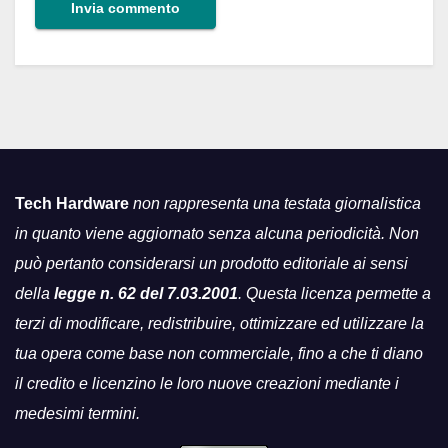
Tech Hardware
non rappresenta una testata giornalistica
in quanto viene aggiornato senza alcuna periodicità. Non
può pertanto considerarsi un prodotto editoriale ai sensi
della
legge n. 62 del 7.03.2001
. Questa licenza permette a
terzi di modificare, redistribuire, ottimizzare ed utilizzare la
tua opera come base non commerciale, fino a che ti diano
il credito e licenzino le loro nuove creazioni mediante i
medesimi termini.