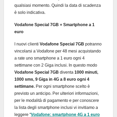
qualsiasi momento. Quindi la data di scadenza
è solo indicativa.
Vodafone Special 7GB + Smartphone a 1
euro
I nuovi clienti
Vodafone Special 7GB
potranno
vincolarsi a Vodafone per 48 mesi acquistando
a rate uno smartphone a 1 euro ogni 4
settimane con 2 Giga inclusi. In questo modo
Vodafone Special 7GB
diventa
1000 minuti,
1000 sms, 9 Giga in 4G a 8 euro ogni 4
settimane.
Per ogni smartphone scelto è
previsto un anticipo. Per ulteriori informazioni,
per le modalità di pagamento e per conoscere
la lista degli smartphone inclusi vi invitiamo a
leggere “
Vodafone: smartphone 4G a 1 euro