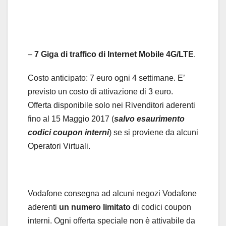
–
7 Giga di traffico di Internet Mobile 4G/LTE
.
Costo anticipato: 7 euro ogni 4 settimane. E’
previsto un costo di attivazione di 3 euro.
Offerta disponibile solo nei Rivenditori aderenti
fino al 15 Maggio 2017 (
salvo esaurimento
codici coupon interni
) se si proviene da alcuni
Operatori Virtuali.
Vodafone consegna ad alcuni negozi Vodafone
aderenti
un numero limitato
di codici coupon
interni. Ogni offerta speciale non è attivabile da