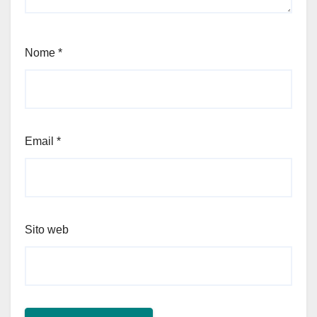
Nome
*
Email
*
Sito web