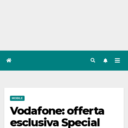
MOBILE
Vodafone: offerta
esclusiva Special