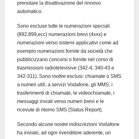
prenotare la disattivazione del rinnovo
automatico.
Sono escluse tutte le numerazioni speciali
(892,899,ecc) numerazioni brevi (4xxx) e
numerazioni verso sistemi applicativi come ad
esempio numerazioni fornite da società che
pubblicizzano concorsi o fornite nel corso di
trasmissioni radiotelevisive (342-4, 340-43 e
342-311). Sono inoltre esclusi: chiamate o SMS
a numeri utili, a servizi Vodafone, gli MMS, i
trasferimenti di chiamate, le videochiamate, i
messaggi inviati verso numeri brevi e le
ricevute di ritorno SMS (Status Report).
Secondo alcune nostre indiscrezioni Vodafone
ha inviato, ad ogni rivenditore aderente, un