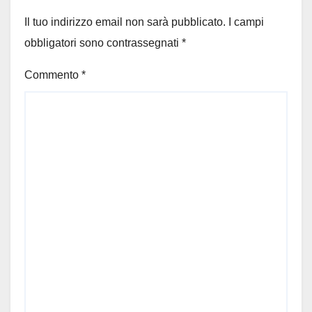
Il tuo indirizzo email non sarà pubblicato.
I campi
obbligatori sono contrassegnati
*
Commento
*