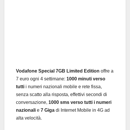
Vodafone Special 7GB Limited Edition
offre a
7 euro ogni 4 settimane:
1000 minuti verso
tutti
i numeri nazionali mobile e rete fissa,
senza scatto alla risposta, effettivi secondi di
conversazione,
1000 sms verso tutti i numeri
nazionali
e
7 Giga
di Internet Mobile in 4G ad
alta velocità.