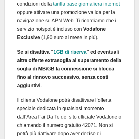
condizioni della
tariffa base giornaliera internet
oppure attivare una promozione valida per la
navigazione su APN Web. Ti ricordiamo che il
servizio hotspot è incluso con
Vodafone
Exclusive
(1,90 euro al mese in più).
Se si disattiva “
1GB di riserva
” ed eventuali
altre offerte extrasoglia al superamento della
soglia di MB/GB la connessione si blocca
fino al rinnovo successivo, senza costi
aggiuntivi.
Il cliente Vodafone potrà disattivare l’offerta
speciale dedicata in qualsiasi momento
dall’Area Fai Da Te del sito ufficiale Vodafone o
chiamando il numero gratuito 42071. Non si
potrà più riattivare dopo aver deciso di