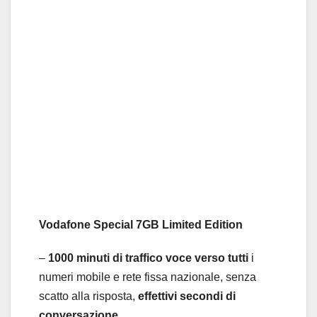
Vodafone Special 7GB Limited Edition
–
1000 minuti di traffico voce verso tutti
i
numeri mobile e rete fissa nazionale, senza
scatto alla risposta,
effettivi secondi di
conversazione
.