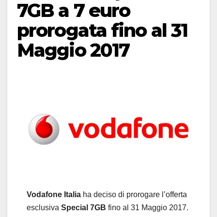
7GB a 7 euro
prorogata fino al 31
Maggio 2017
Vodafone Italia
ha deciso di prorogare l’offerta
esclusiva
Special 7GB
fino al 31 Maggio 2017.