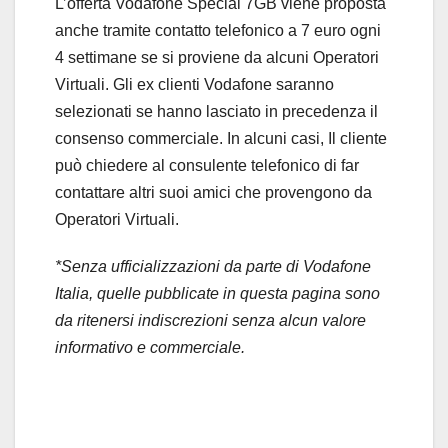
L’offerta Vodafone Special 7GB viene proposta
anche tramite contatto telefonico a 7 euro ogni
4 settimane se si proviene da alcuni Operatori
Virtuali. Gli ex clienti Vodafone saranno
selezionati se hanno lasciato in precedenza il
consenso commerciale. In alcuni casi, Il cliente
può chiedere al consulente telefonico di far
contattare altri suoi amici che provengono da
Operatori Virtuali.
*Senza ufficializzazioni da parte di Vodafone
Italia, quelle pubblicate in questa pagina sono
da ritenersi indiscrezioni senza alcun valore
informativo e commerciale.