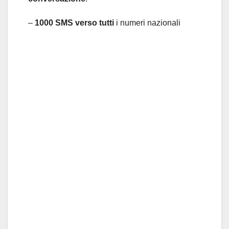
–
1000 SMS verso tutti
i numeri nazionali