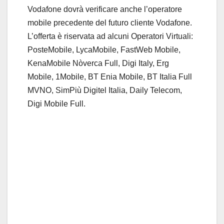
Vodafone dovrà verificare anche l’operatore
mobile precedente del futuro cliente Vodafone.
L’offerta è riservata ad alcuni Operatori Virtuali:
PosteMobile, LycaMobile, FastWeb Mobile,
KenaMobile Nòverca Full, Digi Italy, Erg
Mobile, 1Mobile, BT Enia Mobile, BT Italia Full
MVNO, SimPiù Digitel Italia, Daily Telecom,
Digi Mobile Full.