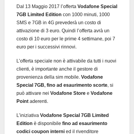
Dal 13 Maggio 2017 l’offerta
Vodafone Special
7GB Limited Edition
con 1000 minuti, 1000
SMS e 7GB in 4G prevederà un costo di
attivazione di 3 euro. Quindi l’offerta avrà un
costo di 10 euro per le prime 4 settimane, poi 7
euro per i successivi rinnovi.
L’offerta speciale non è attivabile da tutti i nuovi
clienti, è importante anche il gestore di
provenienza della sim mobile.
Vodafone
Special 7GB
,
fino ad esaurimento scorte
, si
può attivare nei
Vodafone Store
e
Vodafone
Point
aderenti.
L’iniziativa
Vodafone Special 7GB Limited
Edition
è disponibile
fino ad esaurimento
codici coupon interni
ed il rivenditore