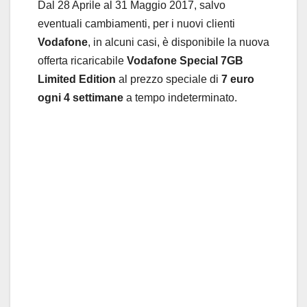
Dal 28 Aprile al 31 Maggio 2017, salvo
eventuali cambiamenti, per i nuovi clienti
Vodafone
, in alcuni casi, è disponibile la nuova
offerta ricaricabile
Vodafone Special 7GB
Limited Edition
al prezzo speciale di
7 euro
ogni 4 settimane
a tempo indeterminato.