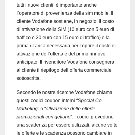
tutti i nuovi clienti, è importante anche
l’operatore di provenienza della sim mobile. Il
cliente Vodafone sostiene, in negozio, il costo
di attivazione della SIM (10 euro con 5 euro di
traffico o 20 euro con 15 euro di traffico) e la
prima ricarica necessaria per coprire il costo di
attivazione dell’offerta e del primo rinnovo
anticipato. Il rivenditore Vodafone consegnerà
al cliente il riepilogo dell’offerta commerciale
sottoscritta.
Secondo le nostre ricerche Vodafone chiama
questi codici coupon interni “
Special Co-
Marketing
” o “
attivazione delle offerte
promozionali con gettone
“. I codici prevedono
una scadenza per essere utilizzati, alcune volte
le offerte e le scadenza possono cambiare in