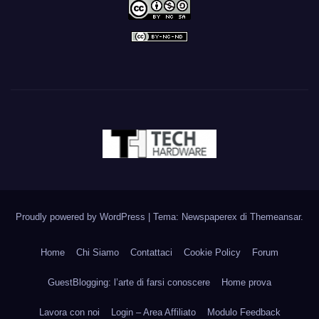
Proudly powered by WordPress
|
Tema: Newspaperex di
Themeansar
.
Home
Chi Siamo
Contattaci
Cookie Policy
Forum
GuestBlogging: l’arte di farsi conoscere
Home prova
Lavora con noi
Login – Area Affiliato
Modulo Feedback