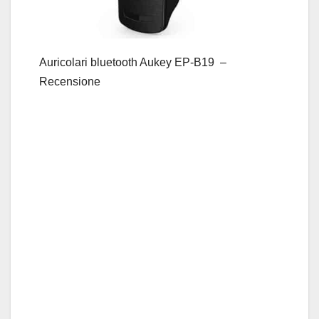
Auricolari bluetooth Aukey EP-B19 –
Recensione