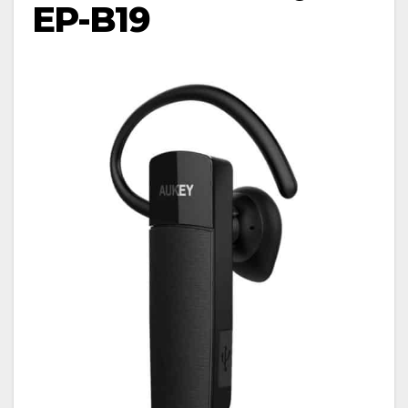
EP-B19