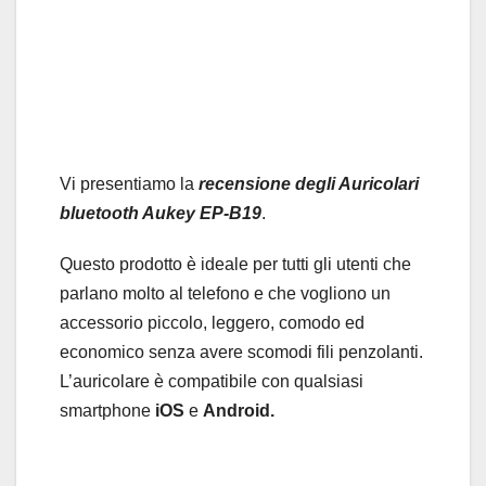
Vi presentiamo la
recensione degli Auricolari
bluetooth Aukey EP-B19
.
Questo prodotto è ideale per tutti gli utenti che
parlano molto al telefono e che vogliono un
accessorio piccolo, leggero, comodo ed
economico senza avere scomodi fili penzolanti.
L’auricolare è compatibile con qualsiasi
smartphone
iOS
e
Android.