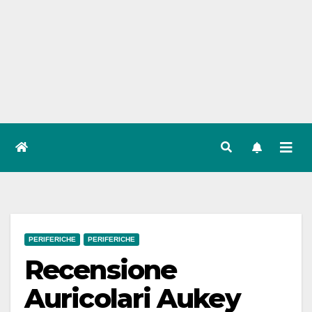
PERIFERICHE
PERIFERICHE
Recensione
Auricolari Aukey