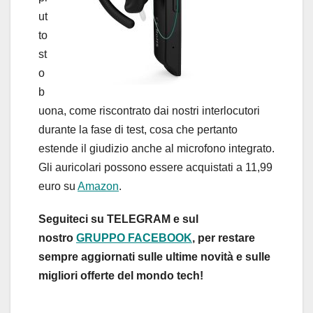
ut
to
st
o
b
uona, come riscontrato dai nostri interlocutori
durante la fase di test, cosa che pertanto
estende il giudizio anche al microfono integrato.
Gli auricolari possono essere acquistati a 11,99
euro su
Amazon
.
Seguiteci su TELEGRAM e sul
nostro
GRUPPO FACEBOOK
, per restare
sempre aggiornati sulle ultime novità e sulle
migliori offerte del mondo tech!