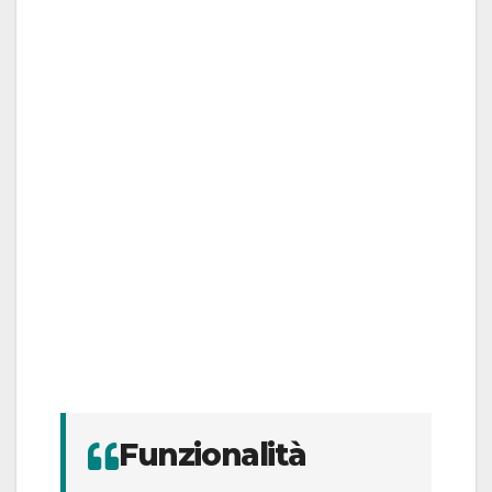
Funzionalità