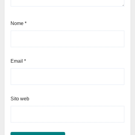
Nome
*
Email
*
Sito web