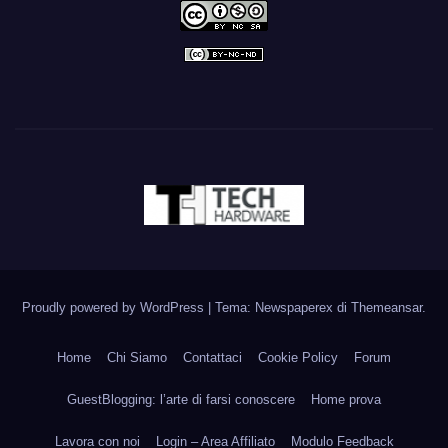
Proudly powered by WordPress
|
Tema: Newspaperex di
Themeansar
.
Home
Chi Siamo
Contattaci
Cookie Policy
Forum
GuestBlogging: l’arte di farsi conoscere
Home prova
Lavora con noi
Login – Area Affiliato
Modulo Feedback