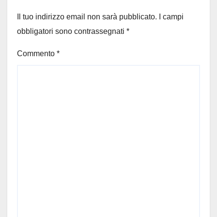
Il tuo indirizzo email non sarà pubblicato.
I campi
obbligatori sono contrassegnati
*
Commento
*