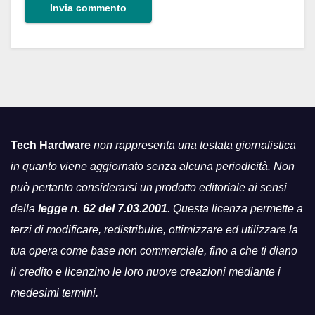
Tech Hardware
non rappresenta una testata giornalistica
in quanto viene aggiornato senza alcuna periodicità. Non
può pertanto considerarsi un prodotto editoriale ai sensi
della
legge n. 62 del 7.03.2001
. Questa licenza permette a
terzi di modificare, redistribuire, ottimizzare ed utilizzare la
tua opera come base non commerciale, fino a che ti diano
il credito e licenzino le loro nuove creazioni mediante i
medesimi termini.