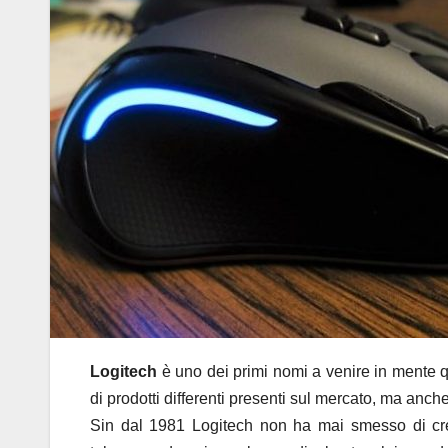
Logitech
è uno dei primi nomi a venire in mente 
di prodotti differenti presenti sul mercato, ma anch
Sin dal 1981 Logitech non ha mai smesso di c