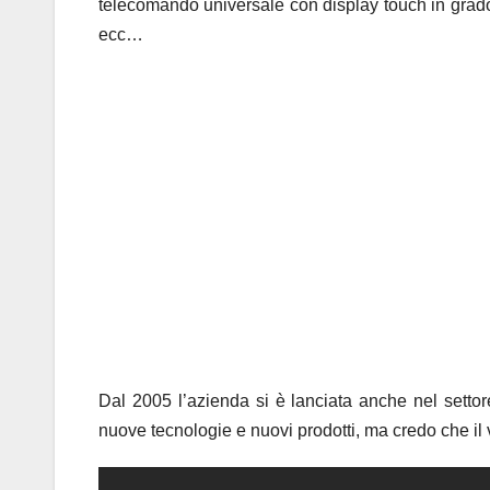
telecomando universale con display touch in grado 
ecc…
Dal 2005 l’azienda si è lanciata anche nel settor
nuove tecnologie e nuovi prodotti, ma credo che il 