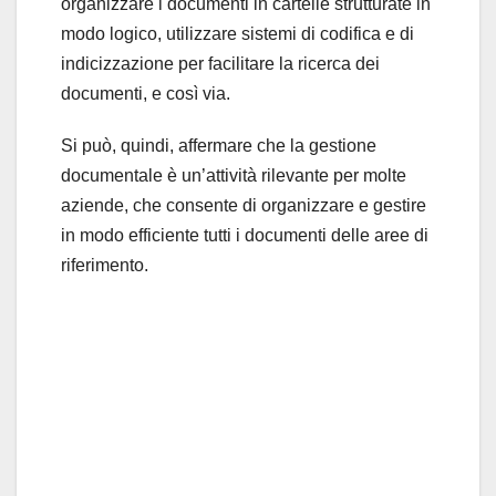
organizzare i documenti in cartelle strutturate in
modo logico, utilizzare sistemi di codifica e di
indicizzazione per facilitare la ricerca dei
documenti, e così via.
Si può, quindi, affermare che la gestione
documentale è un’attività rilevante per molte
aziende, che consente di organizzare e gestire
in modo efficiente tutti i documenti delle aree di
riferimento.