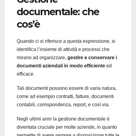
documentale: che
cos’è
Quando ci si riferisce a questa espressione, si
identifica l’insieme di attività e processi che
mirano ad organizzare,
gestire e conservare i
documenti aziendali in modo efficiente
ed
efficace.
Tali documenti possono essere di varia natura,
come ad esempio contratti, fatture, documenti
contabili, corrispondenza, report, e così via.
Negli ultimi anni la gestione documentale è
diventata cruciale per molte aziende, in quanto
permette di avere sempre a disposizione tutte le