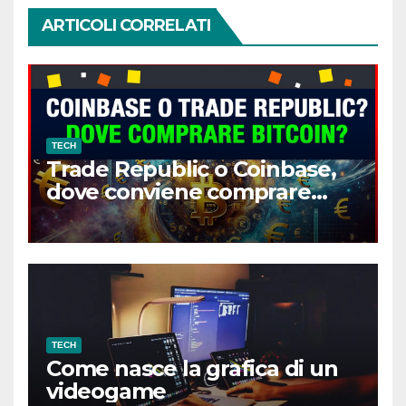
ARTICOLI CORRELATI
TECH
Trade Republic o Coinbase,
dove conviene comprare
Bitcoin?
TECH
Come nasce la grafica di un
videogame