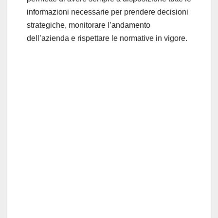
informazioni necessarie per prendere decisioni
strategiche, monitorare l’andamento
dell’azienda e rispettare le normative in vigore.