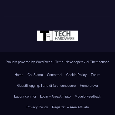
Proudly powered by WordPress
|
Tema: Newspaperex di
Themeansar
.
Home
Chi Siamo
Contattaci
Cookie Policy
Forum
GuestBlogging: l’arte di farsi conoscere
Home prova
Lavora con noi
Login – Area Affiliato
Modulo Feedback
Privacy Policy
Registrati – Area Affiliato