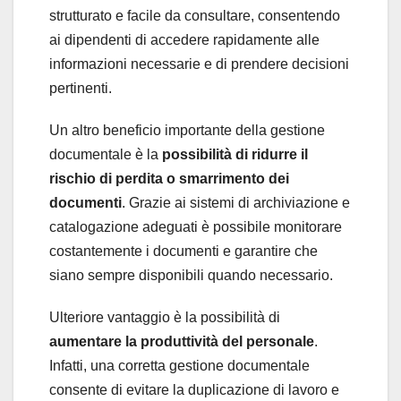
strutturato e facile da consultare, consentendo
ai dipendenti di accedere rapidamente alle
informazioni necessarie e di prendere decisioni
pertinenti.
Un altro beneficio importante della gestione
documentale è la
possibilità di ridurre il
rischio di perdita o smarrimento dei
documenti
. Grazie ai sistemi di archiviazione e
catalogazione adeguati è possibile monitorare
costantemente i documenti e garantire che
siano sempre disponibili quando necessario.
Ulteriore vantaggio è la possibilità di
aumentare la produttività del personale
.
Infatti, una corretta gestione documentale
consente di evitare la duplicazione di lavoro e