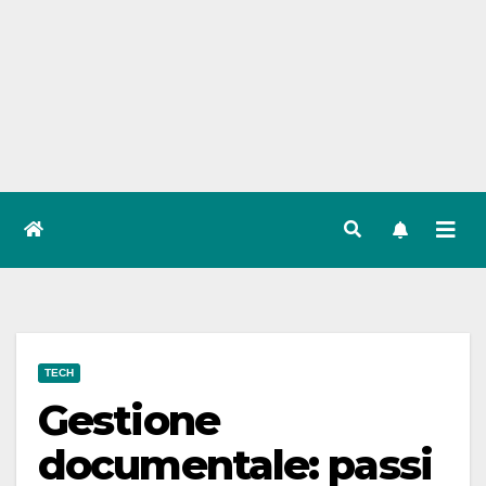
TECH
Gestione
documentale: passi