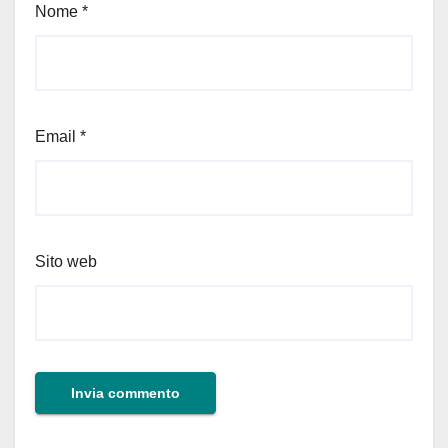
Nome
*
Email
*
Sito web