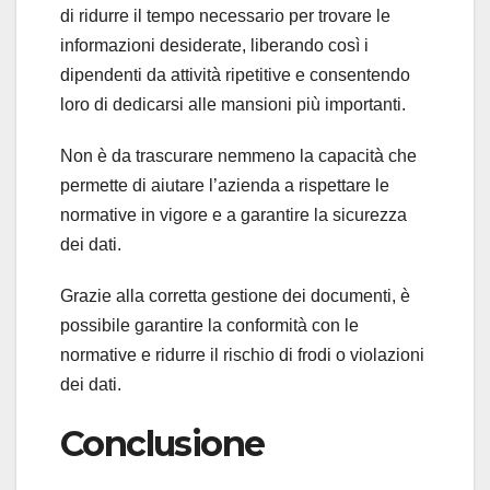
di ridurre il tempo necessario per trovare le
informazioni desiderate, liberando così i
dipendenti da attività ripetitive e consentendo
loro di dedicarsi alle mansioni più importanti.
Non è da trascurare nemmeno la capacità che
permette di aiutare l’azienda a rispettare le
normative in vigore e a garantire la sicurezza
dei dati.
Grazie alla corretta gestione dei documenti, è
possibile garantire la conformità con le
normative e ridurre il rischio di frodi o violazioni
dei dati.
Conclusione