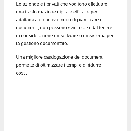
Le aziende e i privati che vogliono effettuare
una trasformazione digitale efficace per
adattarsi a un nuovo modo di pianificare i
documenti, non possono svincolarsi dal tenere
in considerazione un software o un sistema per
la gestione documentale.
Una migliore catalogazione dei documenti
permette di ottimizzare i tempi e di ridurre i
costi.