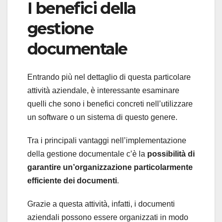
I benefici della
gestione
documentale
Entrando più nel dettaglio di questa particolare
attività aziendale, è interessante esaminare
quelli che sono i benefici concreti nell’utilizzare
un software o un sistema di questo genere.
Tra i principali vantaggi nell’implementazione
della gestione documentale c’è la
possibilità di
garantire un’organizzazione particolarmente
efficiente dei documenti
.
Grazie a questa attività, infatti, i documenti
aziendali possono essere organizzati in modo