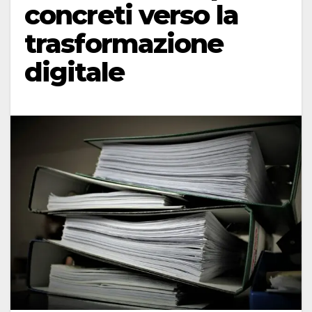
concreti verso la
trasformazione
digitale