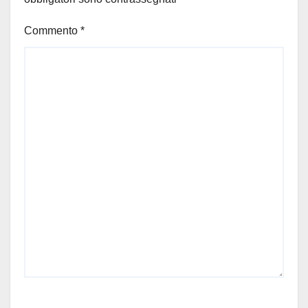
Commento
*