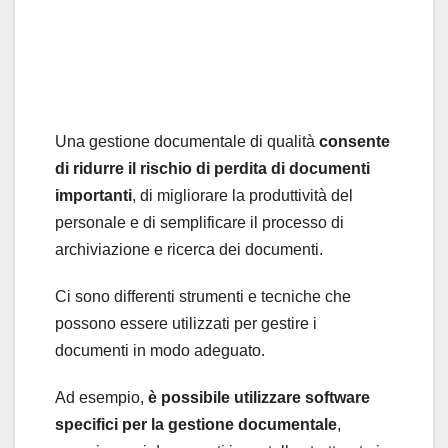
Una gestione documentale di qualità
consente
di ridurre il rischio di perdita di documenti
importanti
, di migliorare la produttività del
personale e di semplificare il processo di
archiviazione e ricerca dei documenti.
Ci sono differenti strumenti e tecniche che
possono essere utilizzati per gestire i
documenti in modo adeguato.
Ad esempio,
è possibile utilizzare software
specifici per la gestione documentale
,