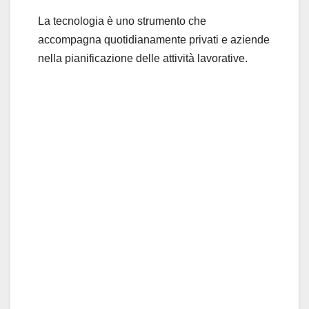
La tecnologia è uno strumento che
accompagna quotidianamente privati e aziende
nella pianificazione delle attività lavorative.