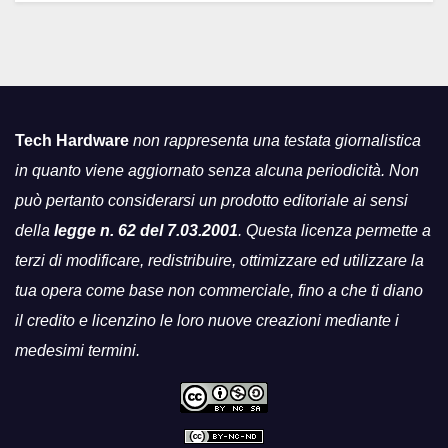
Tech Hardware
non rappresenta una testata giornalistica
in quanto viene aggiornato senza alcuna periodicità. Non
può pertanto considerarsi un prodotto editoriale ai sensi
della
legge n. 62 del 7.03.2001
. Questa licenza permette a
terzi di modificare, redistribuire, ottimizzare ed utilizzare la
tua opera come base non commerciale, fino a che ti diano
il credito e licenzino le loro nuove creazioni mediante i
medesimi termini.