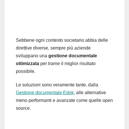
Sebbene ogni contesto societario abbia delle
direttive diverse, sempre più aziende
sviluppano una
gestione documentale
ottimizzata
per trarne il miglior risultato
possibile.
Le soluzioni sono veramente tante, dalla
Gestione documentale Edok
, alle alternative
meno performanti e avanzate come quelle open
source.