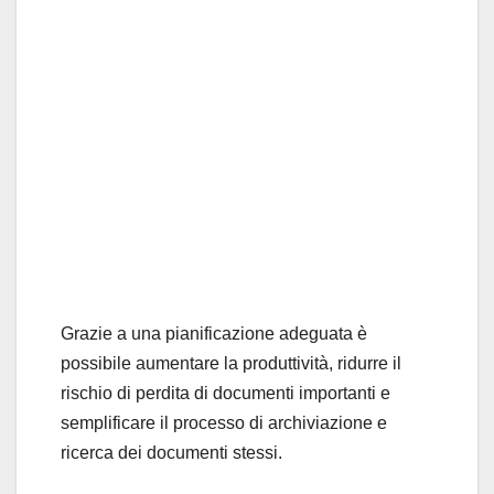
Grazie a una pianificazione adeguata è
possibile aumentare la produttività, ridurre il
rischio di perdita di documenti importanti e
semplificare il processo di archiviazione e
ricerca dei documenti stessi.