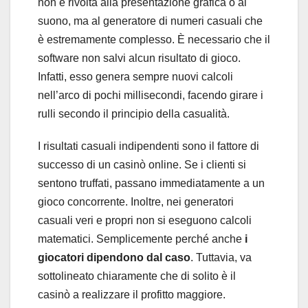
non è rivolta alla presentazione grafica o al
suono, ma al generatore di numeri casuali che
è estremamente complesso. È necessario che il
software non salvi alcun risultato di gioco.
Infatti, esso genera sempre nuovi calcoli
nell’arco di pochi millisecondi, facendo girare i
rulli secondo il principio della casualità.
I risultati casuali indipendenti sono il fattore di
successo di un casinò online. Se i clienti si
sentono truffati, passano immediatamente a un
gioco concorrente. Inoltre, nei generatori
casuali veri e propri non si eseguono calcoli
matematici. Semplicemente perché anche
i
giocatori dipendono dal caso
. Tuttavia, va
sottolineato chiaramente che di solito è il
casinò a realizzare il profitto maggiore.