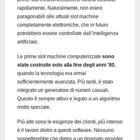
rapidamente. Naturalmente, non erano
paragonabili alle attuali slot machine
completamente elettroniche, che in futuro
potrebbero essere controllate dall’intelligenza
artificiale.
Le prime slot machine computerizzate
sono
state costruite solo alla fine degli anni ’80
,
quando la tecnologia era ormai
sufficientemente avanzata. Più tardi, è stato
integrato un generatore di numeri casuali.
Questo è sempre attivo e legato a un algoritmo
molto speciale.
Più alte sono le esigenze dei clienti, più intenso
è il lavoro dietro a questi software. Nessuno
sospetterebbe che dietro a un rinomato provider