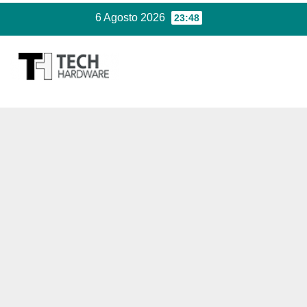
Salta
6 Agosto 2026
23:48
al
contenuto