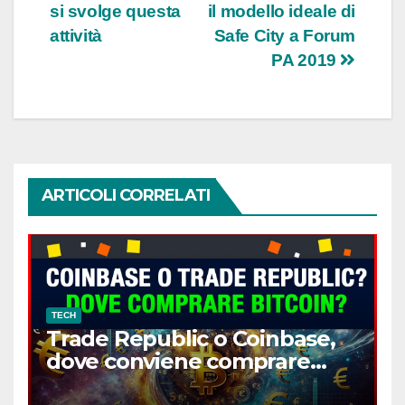
si svolge questa
il modello ideale di
attività
Safe City a Forum
PA 2019
ARTICOLI CORRELATI
TECH
Trade Republic o Coinbase,
dove conviene comprare
Bitcoin?