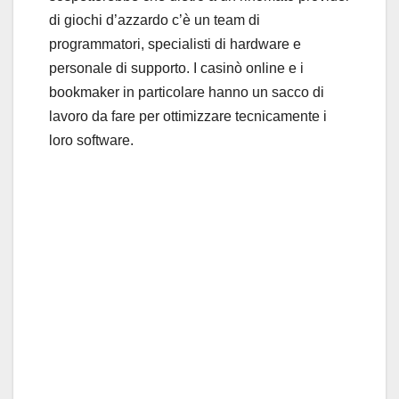
di giochi d’azzardo c’è un team di
programmatori, specialisti di hardware e
personale di supporto. I casinò online e i
bookmaker in particolare hanno un sacco di
lavoro da fare per ottimizzare tecnicamente i
loro software.