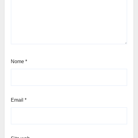
Nome
*
Email
*