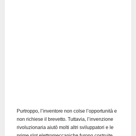
Purtroppo, l’inventore non colse l’opportunità e
non richiese il brevetto. Tuttavia, l’invenzione
rivoluzionaria aiutò molti altri sviluppatori e le
prime slot elettromeccaniche furono costruite