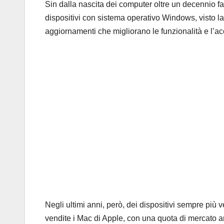
Sin dalla nascita dei computer oltre un decennio fa,
dispositivi con sistema operativo Windows, visto la lo
aggiornamenti che migliorano le funzionalità e l’acc
Negli ultimi anni, però, dei dispositivi sempre più v
vendite i Mac di Apple, con una quota di mercato arr