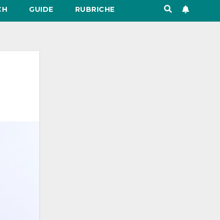
CH
GUIDE
RUBRICHE