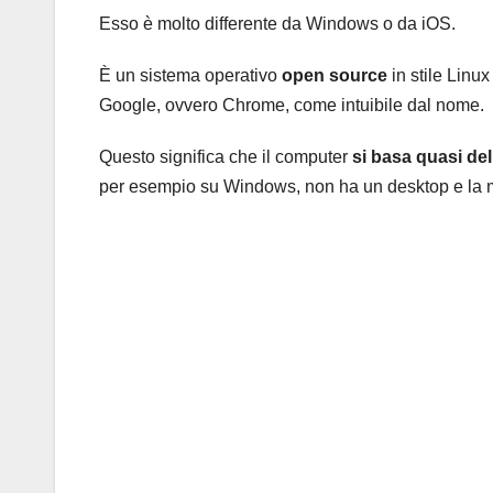
Esso è molto differente da Windows o da iOS.
È un sistema operativo
open source
in stile Linu
Google, ovvero Chrome, come intuibile dal nome.
Questo significa che il computer
si basa quasi del
per esempio su Windows, non ha un desktop e la me