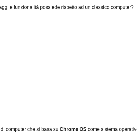
gi e funzionalità possiede rispetto ad un classico computer?
 di computer che si basa su
Chrome OS
come sistema operativ