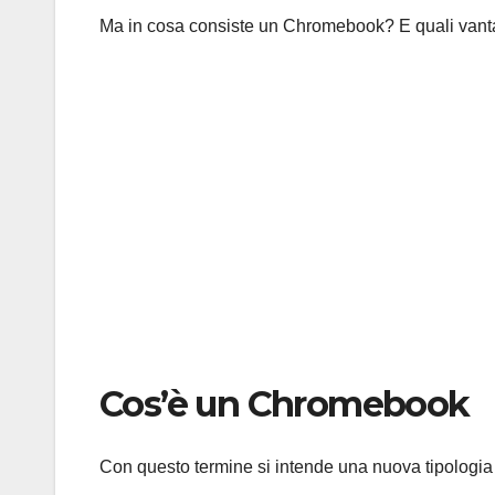
Ma in cosa consiste un Chromebook? E quali vantag
Cos’è un Chromebook
Con questo termine si intende una nuova tipologia