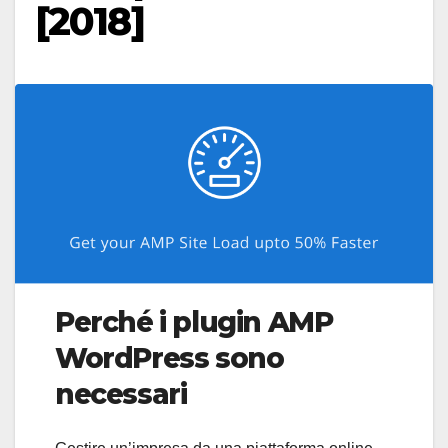
[2018]
Perché i plugin AMP
WordPress sono
necessari