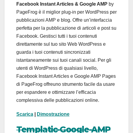
Facebook Instant Articles & Google AMP
by
PageFrog è il miglior plug-in per WordPress per
pubblicazioni AMP e blog. Offre un’interfaccia
perfetta per la pubblicazione di articoli e post su
Facebook. Gestisci tutti i tuoi contenuti
direttamente sul tuo sito Web WordPress e
guarda i tuoi contenuti sincronizzati
istantaneamente sui tuoi canali social. Per gli
utenti di WordPress di qualsiasi livello,
Facebook Instant Articles e Google AMP Pages
di PageFrog offreuno strumento facile da usare
per espandere e ottimizzare l’efficacia
complessiva delle pubblicazioni online.
Scarica
|
Dimostrazione
Templatic-Google-AMP