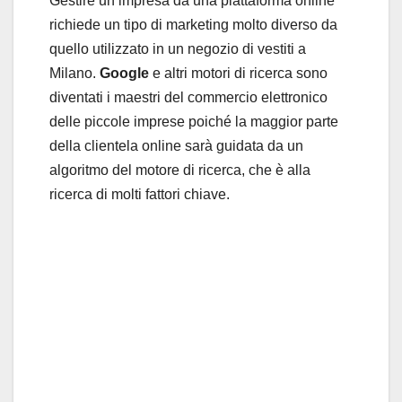
Gestire un’impresa da una piattaforma online
richiede un tipo di marketing molto diverso da
quello utilizzato in un negozio di vestiti a
Milano.
Google
e altri motori di ricerca sono
diventati i maestri del commercio elettronico
delle piccole imprese poiché la maggior parte
della clientela online sarà guidata da un
algoritmo del motore di ricerca, che è alla
ricerca di molti fattori chiave.