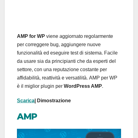
AMP for WP
viene aggiornato regolarmente
per correggere bug, aggiungere nuove
funzionalità ed eseguire test di sistema. Facile
da usare sia da principianti che da esperti del
settore, con una reputazione costante per
affidabilità, reattività e versatilità. AMP per WP
è il miglior plugin per
WordPress AMP
.
Scarica
| Dimostrazione
AMP