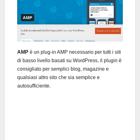
AMP
è un plug-in AMP necessario per tutti i siti
di basso livello basati su WordPress, il plugin è
consigliato per semplici blog, magazine e
qualsiasi altro sito che sia semplice e
autosufficiente.