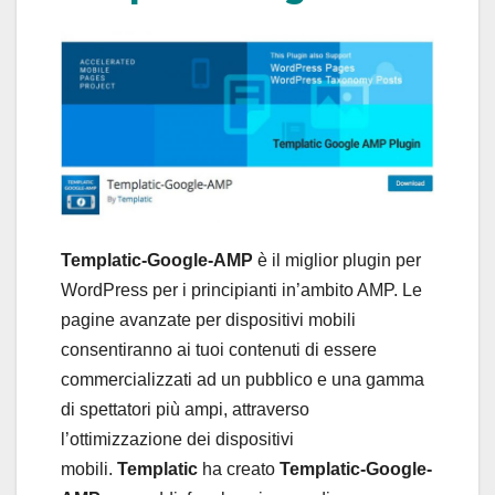
Templatic-Google-AMP
è il miglior plugin per
WordPress per i principianti in’ambito AMP. Le
pagine avanzate per dispositivi mobili
consentiranno ai tuoi contenuti di essere
commercializzati ad un pubblico e una gamma
di spettatori più ampi, attraverso
l’ottimizzazione dei dispositivi
mobili.
Templatic
ha creato
Templatic-Google-