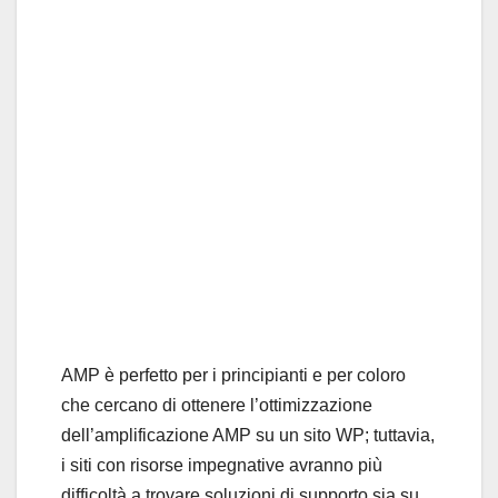
AMP è perfetto per i principianti e per coloro
che cercano di ottenere l’ottimizzazione
dell’amplificazione AMP su un sito WP; tuttavia,
i siti con risorse impegnative avranno più
difficoltà a trovare soluzioni di supporto sia su