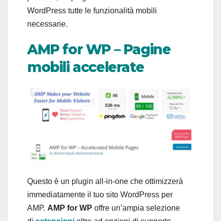
WordPress tutte le funzionalità mobili
necessarie.
AMP for WP – Pagine
mobili accelerate
Questo è un plugin all-in-one che ottimizzerà
immediatamente il tuo sito WordPress per
AMP.
AMP for WP
offre un’ampia selezione