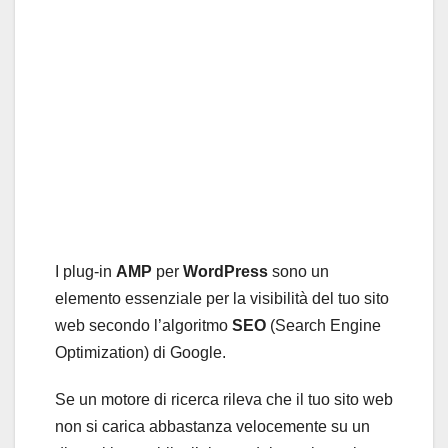
I plug-in
AMP
per
WordPress
sono un
elemento essenziale per la visibilità del tuo sito
web secondo l’algoritmo
SEO
(Search Engine
Optimization) di Google.
Se un motore di ricerca rileva che il tuo sito web
non si carica abbastanza velocemente su un