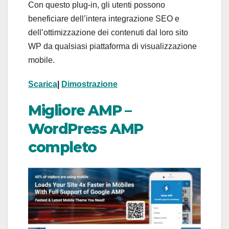
Con questo plug-in, gli utenti possono
beneficiare dell’intera integrazione SEO e
dell’ottimizzazione dei contenuti dal loro sito
WP da qualsiasi piattaforma di visualizzazione
mobile.
Scarica
|
Dimostrazione
Migliore AMP –
WordPress AMP
completo