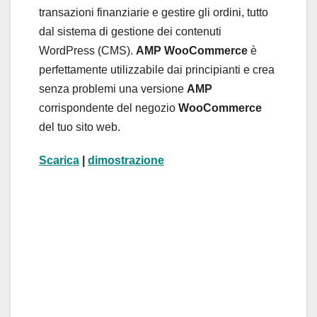
transazioni finanziarie e gestire gli ordini, tutto
dal sistema di gestione dei contenuti
WordPress (CMS).
AMP WooCommerce
è
perfettamente utilizzabile dai principianti e crea
senza problemi una versione
AMP
corrispondente del negozio
WooCommerce
del tuo sito web.
Scarica
|
dimostrazione