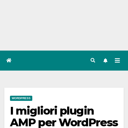
WORDPRESS
I migliori plugin
AMP per WordPress