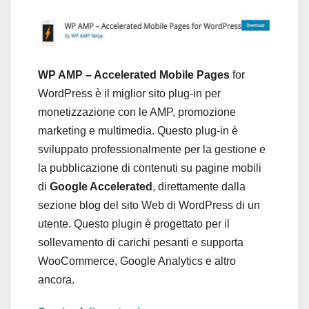
WP AMP – Accelerated Mobile Pages
for
WordPress è il miglior sito plug-in per
monetizzazione con le AMP, promozione
marketing e multimedia. Questo plug-in è
sviluppato professionalmente per la gestione e
la pubblicazione di contenuti su pagine mobili
di
Google Accelerated
, direttamente dalla
sezione blog del sito Web di WordPress di un
utente. Questo plugin è progettato per il
sollevamento di carichi pesanti e supporta
WooCommerce, Google Analytics e altro
ancora.