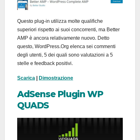
Questo plug-in utilizza molte qualifiche
superiori rispetto ai suoi concorrenti, ma Better
AMP è ancora relativamente nuovo. Detto
questo, WordPress.Org elenca sei commenti
degli utenti, 5 dei quali sono valutazioni a 5
stelle e feedback positivi.
Scarica
|
Dimostrazione
AdSense Plugin WP
QUADS