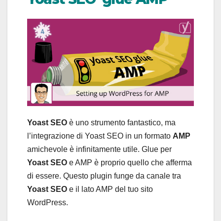
Yoast SEO
è uno strumento fantastico, ma
l’integrazione di Yoast SEO in un formato
AMP
amichevole è infinitamente utile. Glue per
Yoast SEO
e AMP è proprio quello che afferma
di essere. Questo plugin funge da canale tra
Yoast SEO
e il lato AMP del tuo sito
WordPress.