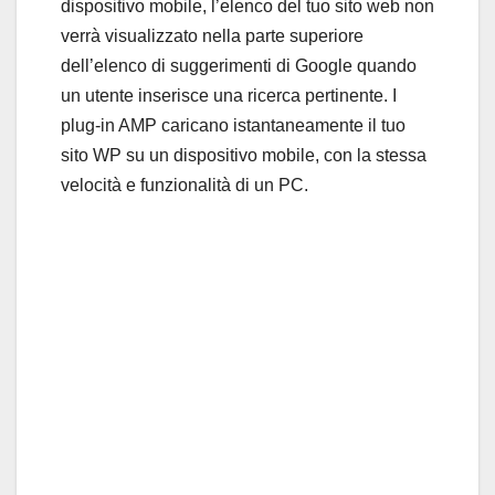
dispositivo mobile, l’elenco del tuo sito web non
verrà visualizzato nella parte superiore
dell’elenco di suggerimenti di Google quando
un utente inserisce una ricerca pertinente. I
plug-in AMP caricano istantaneamente il tuo
sito WP su un dispositivo mobile, con la stessa
velocità e funzionalità di un PC.