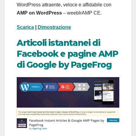
WordPress attraente, veloce e affidabile con
AMP on WordPress
– weeblrAMP CE.
Scarica
|
Dimostrazione
Articoli istantanei di
Facebook e pagine AMP
di Google by PageFrog