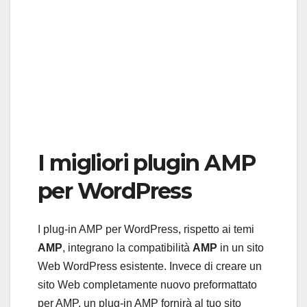
I migliori plugin AMP
per WordPress
I plug-in AMP per WordPress, rispetto ai temi
AMP
, integrano la compatibilità
AMP
in un sito
Web WordPress esistente. Invece di creare un
sito Web completamente nuovo preformattato
per AMP, un plug-in AMP fornirà al tuo sito