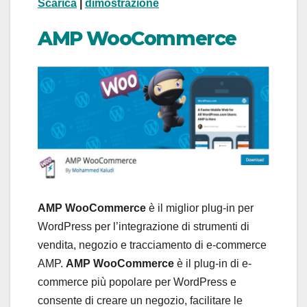
Scarica
|
dimostrazione
AMP WooCommerce
AMP WooCommerce
è il miglior plug-in per
WordPress per l’integrazione di strumenti di
vendita, negozio e tracciamento di e-commerce
AMP.
AMP
WooCommerce
è il plug-in di e-
commerce più popolare per WordPress e
consente di creare un negozio, facilitare le