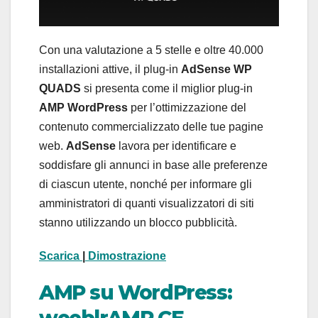
Con una valutazione a 5 stelle e oltre 40.000
installazioni attive, il plug-in
AdSense WP
QUADS
si presenta come il miglior plug-in
AMP WordPress
per l’ottimizzazione del
contenuto commercializzato delle tue pagine
web.
AdSense
lavora per identificare e
soddisfare gli annunci in base alle preferenze
di ciascun utente, nonché per informare gli
amministratori di quanti visualizzatori di siti
stanno utilizzando un blocco pubblicità.
Scarica
|
D
imostrazione
AMP su WordPress: