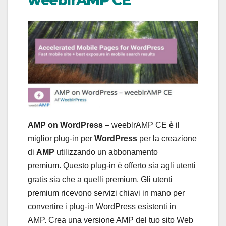
weeblrAMP CE
AMP on WordPress
– weeblrAMP CE è il
miglior plug-in per
WordPress
per la creazione
di
AMP
utilizzando un abbonamento
premium. Questo plug-in è offerto sia agli utenti
gratis sia che a quelli premium. Gli utenti
premium ricevono servizi chiavi in ​​mano per
convertire i plug-in WordPress esistenti in
AMP. Crea una versione AMP del tuo sito Web