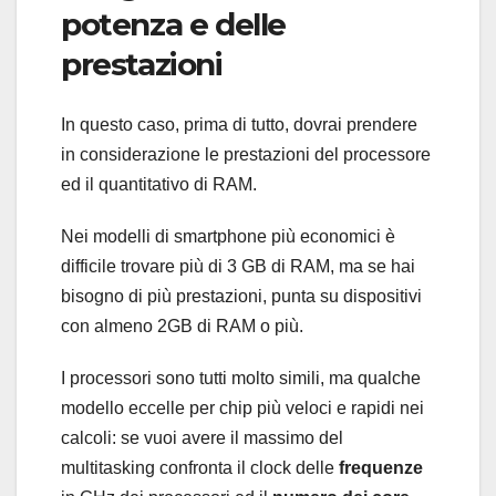
potenza e delle
prestazioni
In questo caso, prima di tutto, dovrai prendere
in considerazione le prestazioni del processore
ed il quantitativo di RAM.
Nei modelli di smartphone più economici è
difficile trovare più di 3 GB di RAM, ma se hai
bisogno di più prestazioni, punta su dispositivi
con almeno 2GB di RAM o più.
I processori sono tutti molto simili, ma qualche
modello eccelle per chip più veloci e rapidi nei
calcoli: se vuoi avere il massimo del
multitasking confronta il clock delle
frequenze