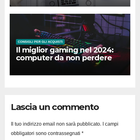
CONSIGLI PER GLI ACQUISTI
Il miglior gaming nel 2024:
computer da non perdere
Lascia un commento
Il tuo indirizzo email non sarà pubblicato.
I campi
obbligatori sono contrassegnati
*