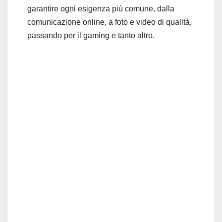
garantire ogni esigenza più comune, dalla
comunicazione online, a foto e video di qualità,
passando per il gaming e tanto altro.