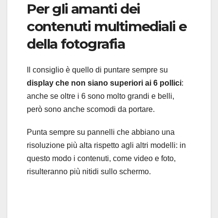
Per gli amanti dei
contenuti multimediali e
della fotografia
Il consiglio è quello di puntare sempre su
display che non siano superiori ai 6 pollici
:
anche se oltre i 6 sono molto grandi e belli,
però sono anche scomodi da portare.
Punta sempre su pannelli che abbiano una
risoluzione più alta rispetto agli altri modelli: in
questo modo i contenuti, come video e foto,
risulteranno più nitidi sullo schermo.