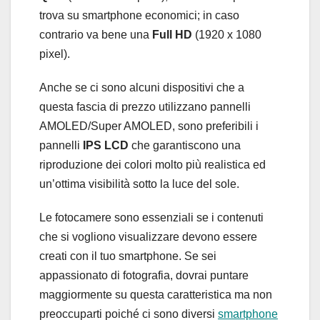
trova su smartphone economici; in caso
contrario va bene una
Full HD
(1920 x 1080
pixel).
Anche se ci sono alcuni dispositivi che a
questa fascia di prezzo utilizzano pannelli
AMOLED/Super AMOLED, sono preferibili i
pannelli
IPS LCD
che garantiscono una
riproduzione dei colori molto più realistica ed
un’ottima visibilità sotto la luce del sole.
Le fotocamere sono essenziali se i contenuti
che si vogliono visualizzare devono essere
creati con il tuo smartphone. Se sei
appassionato di fotografia, dovrai puntare
maggiormente su questa caratteristica ma non
preoccuparti poiché ci sono diversi
smartphone