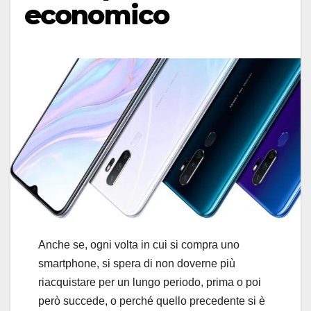
economico
Anche se, ogni volta in cui si compra uno
smartphone, si spera di non doverne più
riacquistare per un lungo periodo, prima o poi
però succede, o perché quello precedente si è