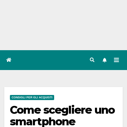
CONSIGLI PER GLI ACQUISTI
Come scegliere uno
smartphone