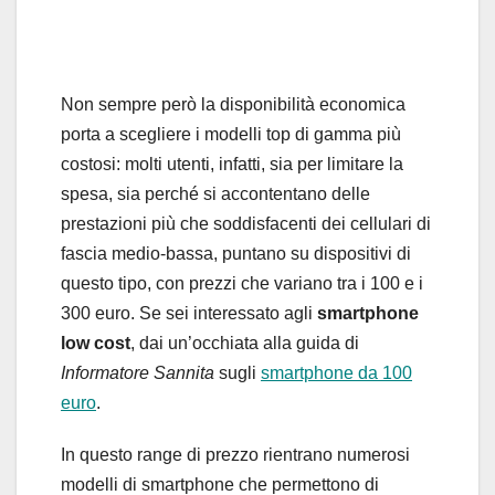
Non sempre però la disponibilità economica
porta a scegliere i modelli top di gamma più
costosi: molti utenti, infatti, sia per limitare la
spesa, sia perché si accontentano delle
prestazioni più che soddisfacenti dei cellulari di
fascia medio-bassa, puntano su dispositivi di
questo tipo, con prezzi che variano tra i 100 e i
300 euro. Se sei interessato agli
smartphone
low cost
, dai un’occhiata alla guida di
Informatore Sannita
sugli
smartphone da 100
euro
.
In questo range di prezzo rientrano numerosi
modelli di smartphone che permettono di