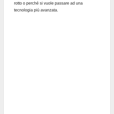
rotto o perché si vuole passare ad una
tecnologia più avanzata.