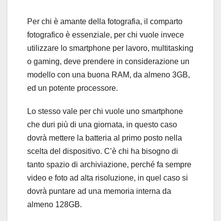
Per chi è amante della fotografia, il comparto
fotografico è essenziale, per chi vuole invece
utilizzare lo smartphone per lavoro, multitasking
o gaming, deve prendere in considerazione un
modello con una buona RAM, da almeno 3GB,
ed un potente processore.
Lo stesso vale per chi vuole uno smartphone
che duri più di una giornata, in questo caso
dovrà mettere la batteria al primo posto nella
scelta del dispositivo. C’è chi ha bisogno di
tanto spazio di archiviazione, perché fa sempre
video e foto ad alta risoluzione, in quel caso si
dovrà puntare ad una memoria interna da
almeno 128GB.