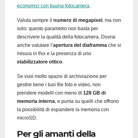
economici con buona fotocamera
.
Valuta sempre il
numero di megapixel
, ma non
solo: questo parametro non basta per
descrivere la qualità della fotocamera. Dovrai
anche valutare l’
apertura del diaframma
che si
misura in f/xx e la presenza di uno
stabilizzatore ottico
.
Se vuoi molto spazio di archiviazione per
gestire bene i tuoi file foto e video, non
prendere modelli con meno di
128 GB di
memoria interna
, e punta su quelli che offrono
la possibilità di espandere la memoria con
microSD.
Per gli amanti della