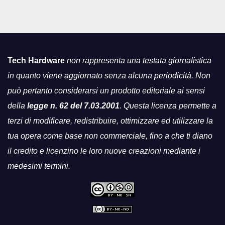
Tech Hardware
non rappresenta una testata giornalistica
in quanto viene aggiornato senza alcuna periodicità. Non
può pertanto considerarsi un prodotto editoriale ai sensi
della
legge n. 62 del 7.03.2001
. Questa licenza permette a
terzi di modificare, redistribuire, ottimizzare ed utilizzare la
tua opera come base non commerciale, fino a che ti diano
il credito e licenzino le loro nuove creazioni mediante i
medesimi termini.