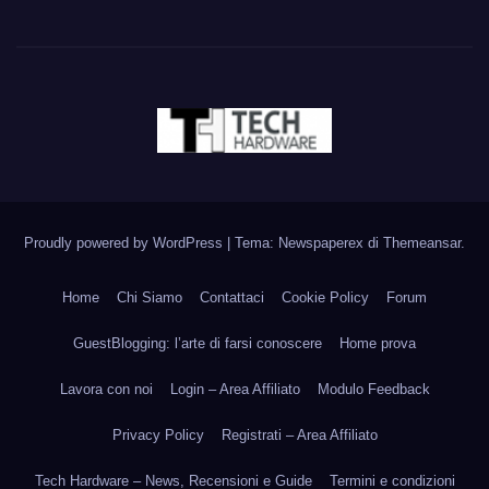
Proudly powered by WordPress
|
Tema: Newspaperex di
Themeansar
.
Home
Chi Siamo
Contattaci
Cookie Policy
Forum
GuestBlogging: l’arte di farsi conoscere
Home prova
Lavora con noi
Login – Area Affiliato
Modulo Feedback
Privacy Policy
Registrati – Area Affiliato
Tech Hardware – News, Recensioni e Guide
Termini e condizioni