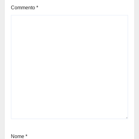
Commento
*
Nome
*