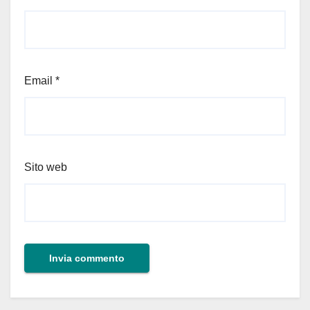
Email
*
Sito web