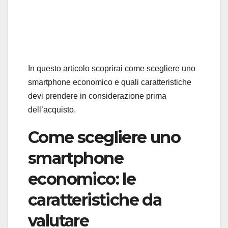
In questo articolo scoprirai come scegliere uno
smartphone economico e quali caratteristiche
devi prendere in considerazione prima
dell’acquisto.
Come scegliere uno
smartphone
economico: le
caratteristiche da
valutare