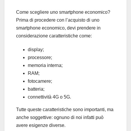
Come scegliere uno smartphone economico?
Prima di procedere con l’acquisto di uno
smartphone economico, devi prendere in
considerazione caratteristiche come:
display;
processore;
memoria interna;
RAM;
fotocamere;
batteria;
connettività 4G o 5G.
Tutte queste caratteristiche sono importanti, ma
anche soggettive: ognuno di noi infatti può
avere esigenze diverse.