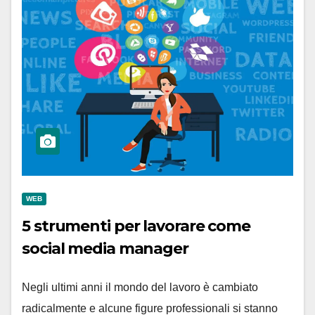
WEB
5 strumenti per lavorare come
social media manager
Negli ultimi anni il mondo del lavoro è cambiato
radicalmente e alcune figure professionali si stanno