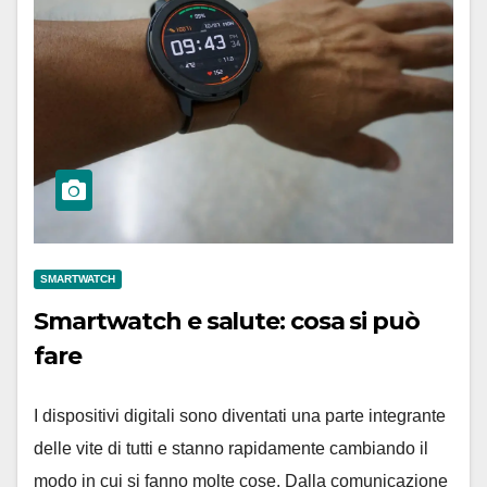
SMARTWATCH
Smartwatch e salute: cosa si può
fare
I dispositivi digitali sono diventati una parte integrante
delle vite di tutti e stanno rapidamente cambiando il
modo in cui si fanno molte cose. Dalla comunicazione