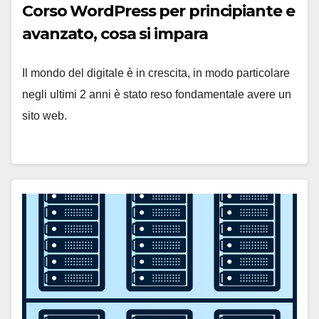
Corso WordPress per principiante e
avanzato, cosa si impara
Il mondo del digitale è in crescita, in modo particolare
negli ultimi 2 anni è stato reso fondamentale avere un
sito web.