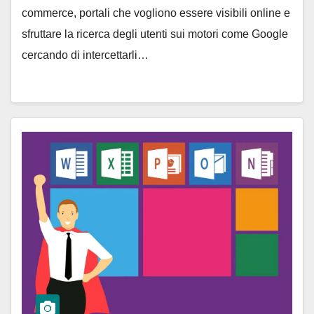
commerce, portali che vogliono essere visibili online e
sfruttare la ricerca degli utenti sui motori come Google
cercando di intercettarli…