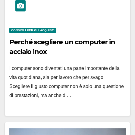
CONSIGLI PER GLI ACQUISTI
Perché scegliere un computer in
acciaio inox
I computer sono diventati una parte importante della
vita quotidiana, sia per lavoro che per svago.
Scegliere il giusto computer non è solo una questione
di prestazioni, ma anche di…