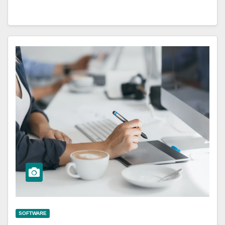
SOFTWARE