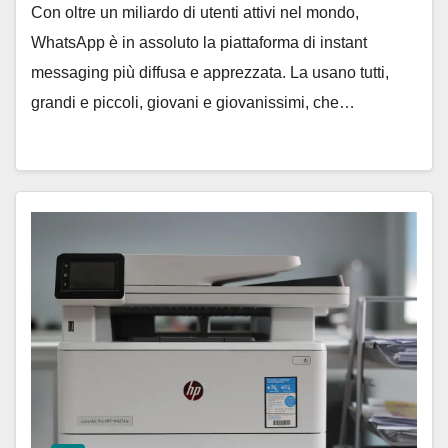
Con oltre un miliardo di utenti attivi nel mondo,
WhatsApp è in assoluto la piattaforma di instant
messaging più diffusa e apprezzata. La usano tutti,
grandi e piccoli, giovani e giovanissimi, che…