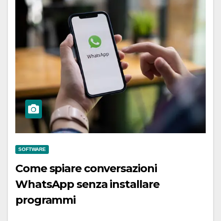
SOFTWARE
Come spiare conversazioni
WhatsApp senza installare
programmi