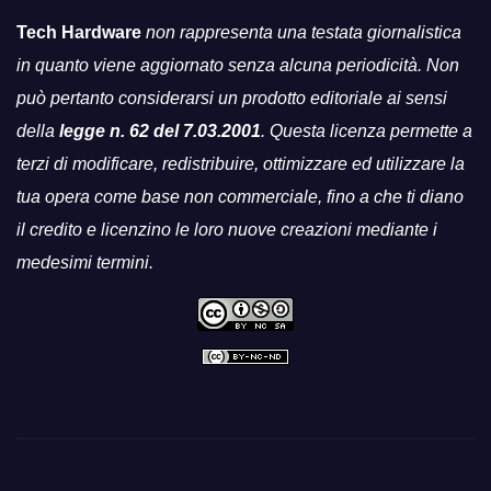
Tech Hardware
non rappresenta una testata giornalistica
in quanto viene aggiornato senza alcuna periodicità. Non
può pertanto considerarsi un prodotto editoriale ai sensi
della
legge n. 62 del 7.03.2001
. Questa licenza permette a
terzi di modificare, redistribuire, ottimizzare ed utilizzare la
tua opera come base non commerciale, fino a che ti diano
il credito e licenzino le loro nuove creazioni mediante i
medesimi termini.