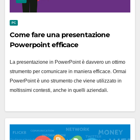
PC
Come fare una presentazione
Powerpoint efficace
La presentazione in PowerPoint è davvero un ottimo
strumento per comunicare in maniera efficace. Ormai
PowerPoint è uno strumento che viene utilizzato in
moltissimi contesti, anche in quelli aziendali.