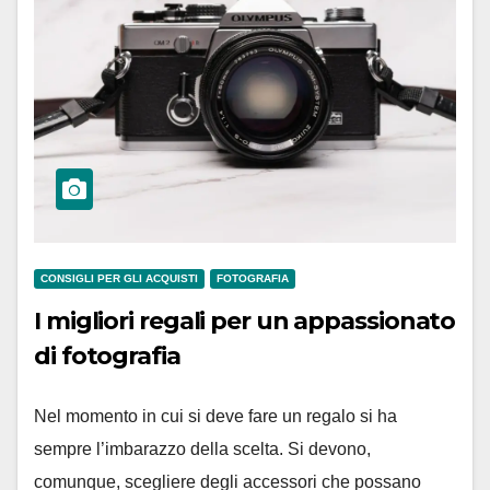
CONSIGLI PER GLI ACQUISTI
FOTOGRAFIA
I migliori regali per un appassionato
di fotografia
Nel momento in cui si deve fare un regalo si ha
sempre l’imbarazzo della scelta. Si devono,
comunque, scegliere degli accessori che possano