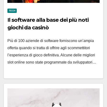
TECH
Il software alla base dei più noti
giochi da casinò
Più di 100 aziende di software forniscono un’ampia
offerta quando si tratta di offrire agli scommettitori
l’esperienza di gioco definitiva. Alcune delle migliori
slot online sono state programmate da sviluppatori…