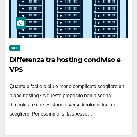
WEB
Differenza tra hosting condiviso e
VPS
Quanto è facile o più o meno complicato scegliere un
piano hosting? A questo proposito non bisogna
dimenticare che esistono diverse tipologie tra cui
scegliere. Per esempio, si fa spesso…