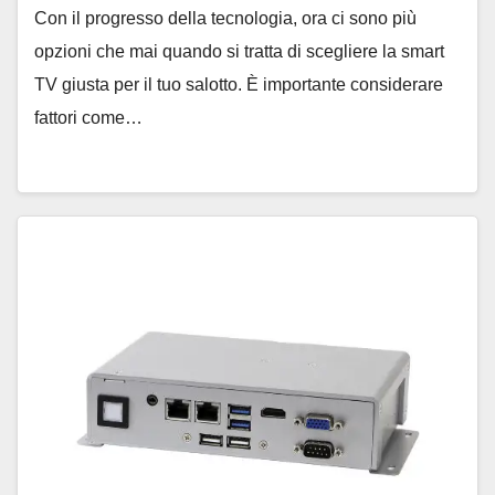
Con il progresso della tecnologia, ora ci sono più
opzioni che mai quando si tratta di scegliere la smart
TV giusta per il tuo salotto. È importante considerare
fattori come…