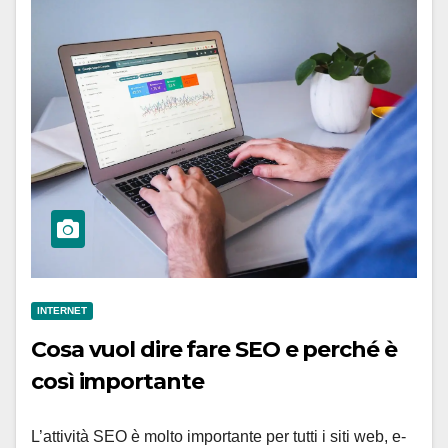
INTERNET
Cosa vuol dire fare SEO e perché è
così importante
L’attività SEO è molto importante per tutti i siti web, e-