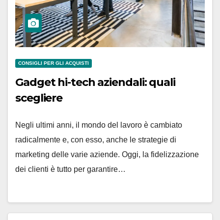
CONSIGLI PER GLI ACQUISTI
Gadget hi-tech aziendali: quali
scegliere
Negli ultimi anni, il mondo del lavoro è cambiato
radicalmente e, con esso, anche le strategie di
marketing delle varie aziende. Oggi, la fidelizzazione
dei clienti è tutto per garantire…