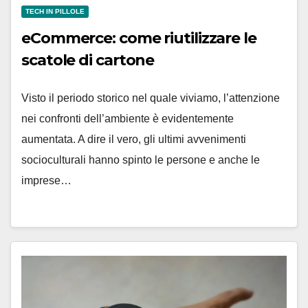
TECH IN PILLOLE
eCommerce: come riutilizzare le
scatole di cartone
Visto il periodo storico nel quale viviamo, l’attenzione
nei confronti dell’ambiente è evidentemente
aumentata. A dire il vero, gli ultimi avvenimenti
socioculturali hanno spinto le persone e anche le
imprese…