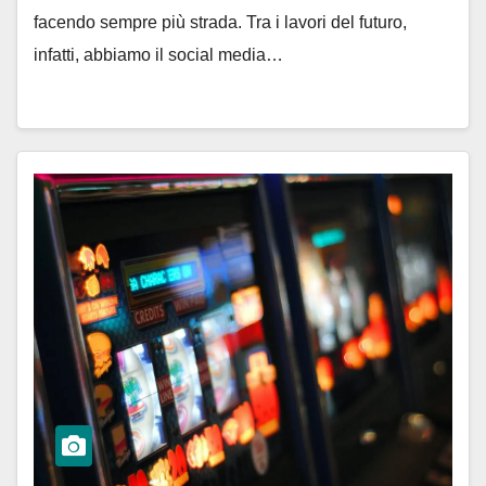
facendo sempre più strada. Tra i lavori del futuro,
infatti, abbiamo il social media…