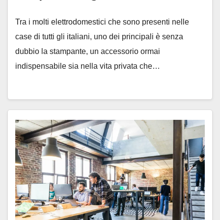
Tra i molti elettrodomestici che sono presenti nelle
case di tutti gli italiani, uno dei principali è senza
dubbio la stampante, un accessorio ormai
indispensabile sia nella vita privata che…