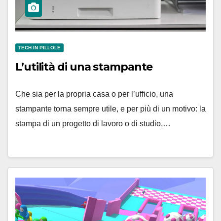
TECH IN PILLOLE
L’utilità di una stampante
Che sia per la propria casa o per l’ufficio, una
stampante torna sempre utile, e per più di un motivo: la
stampa di un progetto di lavoro o di studio,…