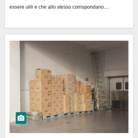
essere utili e che allo stesso corrispondano…