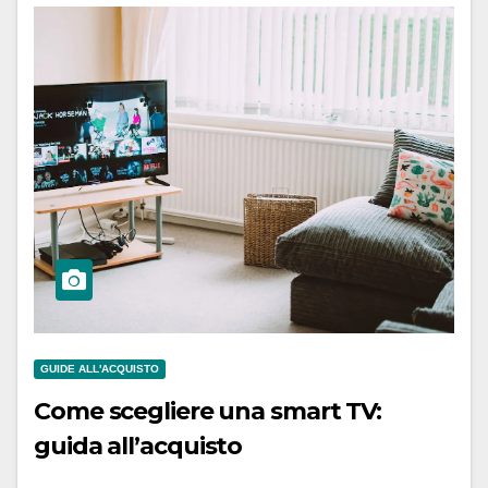
GUIDE ALL'ACQUISTO
Come scegliere una smart TV:
guida all’acquisto