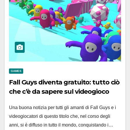
GAMES
Fall Guys diventa gratuito: tutto ciò
che c’è da sapere sul videogioco
Una buona notizia per tutti gli amanti di Fall Guys e i
videogiocatori di questo titolo che, nel corso degli
anni, si è diffuso in tutto il mondo, conquistando i…