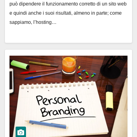
può dipendere il funzionamento corretto di un sito web
e quindi anche i suoi risultati, almeno in parte; come
sappiamo, l’hosting…