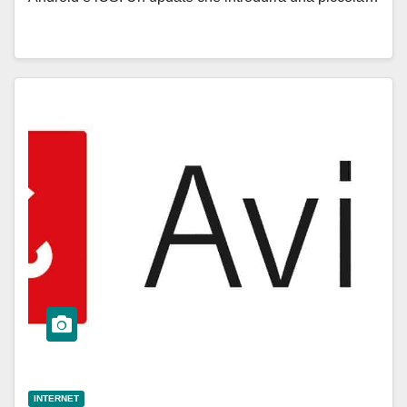
INTERNET