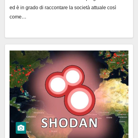
ed è in grado di raccontare la società attuale così
come…