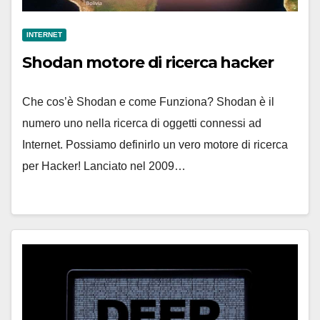
INTERNET
Shodan motore di ricerca hacker
Che cos’è Shodan e come Funziona? Shodan è il
numero uno nella ricerca di oggetti connessi ad
Internet. Possiamo definirlo un vero motore di ricerca
per Hacker! Lanciato nel 2009…