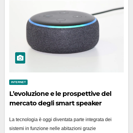
INTERNET
L’evoluzione e le prospettive del
mercato degli smart speaker
La tecnologia è oggi diventata parte integrata dei
sistemi in funzione nelle abitazioni grazie