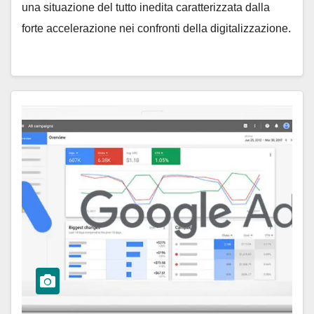
una situazione del tutto inedita caratterizzata dalla
forte accelerazione nei confronti della digitalizzazione.