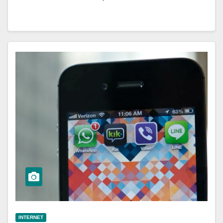
INTERNET