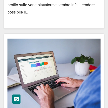
profilo sulle varie piattaforme sembra infatti rendere
possibile il…