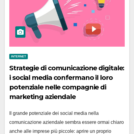
INTERNET
Strategie di comunicazione digitale:
i social media confermano il loro
potenziale nelle compagnie di
marketing aziendale
Il grande potenziale dei social media nella
comunicazione aziendale sembra essere ormai chiaro
anche alle imprese più piccole: aprire un proprio