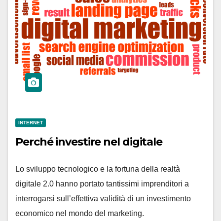
INTERNET
Perché investire nel digitale
Lo sviluppo tecnologico e la fortuna della realtà
digitale 2.0 hanno portato tantissimi imprenditori a
interrogarsi sull’effettiva validità di un investimento
economico nel mondo del marketing.