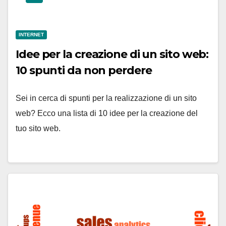
INTERNET
Idee per la creazione di un sito web:
10 spunti da non perdere
Sei in cerca di spunti per la realizzazione di un sito
web? Ecco una lista di 10 idee per la creazione del
tuo sito web.