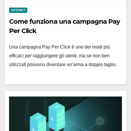
INTERNET
Come funziona una campagna Pay
Per Click
Una campagna Pay Per Click è uno dei modi più
efficaci per raggiungere gli utenti, ma se non ben
utilizzati possono diventare un’arma a doppio taglio.