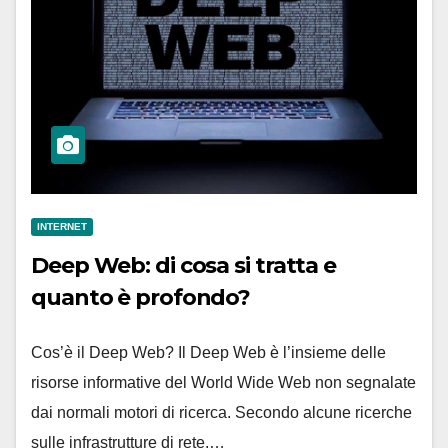
INTERNET
Deep Web: di cosa si tratta e
quanto è profondo?
Cos’è il Deep Web? Il Deep Web è l’insieme delle
risorse informative del World Wide Web non segnalate
dai normali motori di ricerca. Secondo alcune ricerche
sulle infrastrutture di rete,…