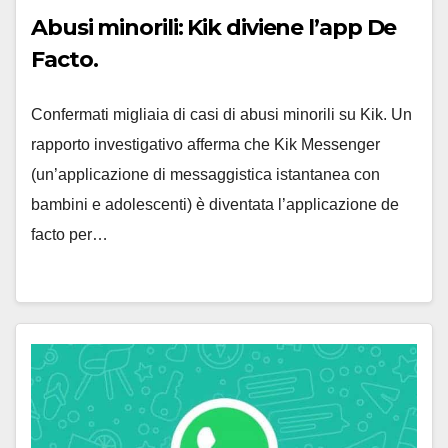
Abusi minorili: Kik diviene l’app De
Facto.
Confermati migliaia di casi di abusi minorili su Kik. Un
rapporto investigativo afferma che Kik Messenger
(un’applicazione di messaggistica istantanea con
bambini e adolescenti) è diventata l’applicazione de
facto per…