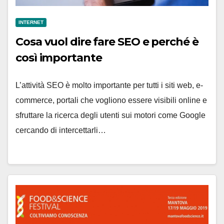
INTERNET
Cosa vuol dire fare SEO e perché è
così importante
L’attività SEO è molto importante per tutti i siti web, e-
commerce, portali che vogliono essere visibili online e
sfruttare la ricerca degli utenti sui motori come Google
cercando di intercettarli…