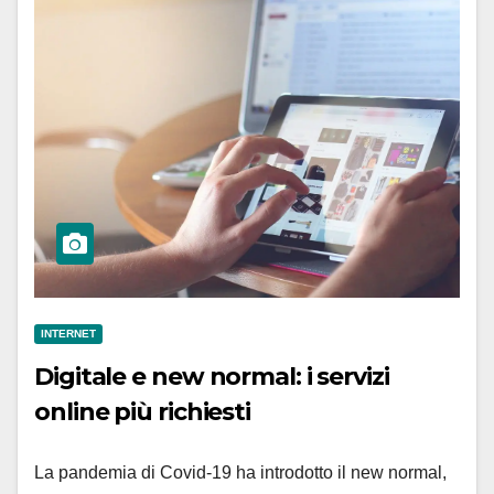
INTERNET
Digitale e new normal: i servizi
online più richiesti
La pandemia di Covid-19 ha introdotto il new normal,