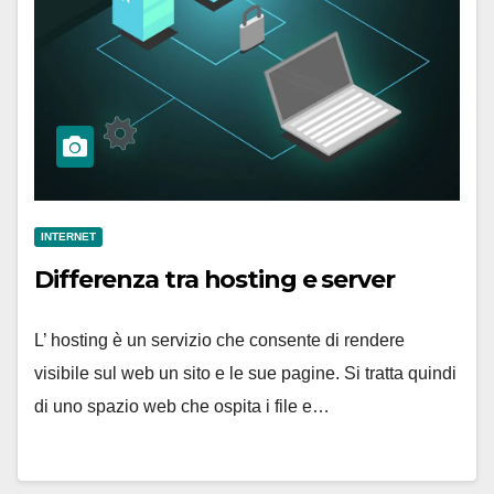
INTERNET
Differenza tra hosting e server
L’ hosting è un servizio che consente di rendere
visibile sul web un sito e le sue pagine. Si tratta quindi
di uno spazio web che ospita i file e…