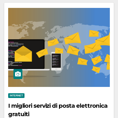
INTERNET
I migliori servizi di posta elettronica
gratuiti