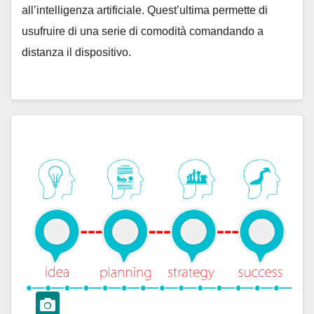
all’intelligenza artificiale. Quest’ultima permette di
usufruire di una serie di comodità comandando a
distanza il dispositivo.