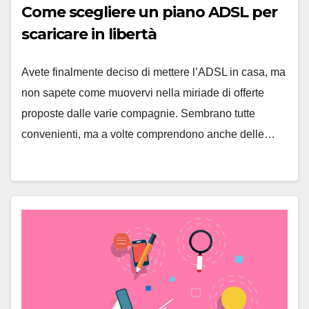
Come scegliere un piano ADSL per
scaricare in libertà
Avete finalmente deciso di mettere l’ADSL in casa, ma
non sapete come muovervi nella miriade di offerte
proposte dalle varie compagnie. Sembrano tutte
convenienti, ma a volte comprendono anche delle…