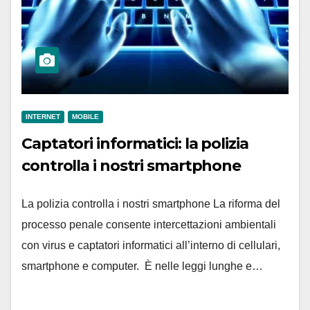
INTERNET
MOBILE
Captatori informatici: la polizia
controlla i nostri smartphone
La polizia controlla i nostri smartphone La riforma del
processo penale consente intercettazioni ambientali
con virus e captatori informatici all’interno di cellulari,
smartphone e computer. È nelle leggi lunghe e…