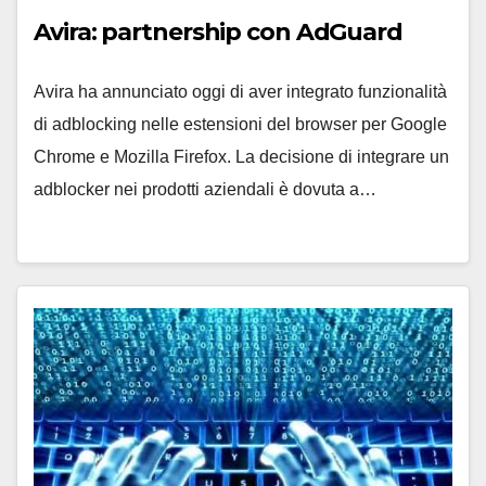
Avira: partnership con AdGuard
Avira ha annunciato oggi di aver integrato funzionalità
di adblocking nelle estensioni del browser per Google
Chrome e Mozilla Firefox. La decisione di integrare un
adblocker nei prodotti aziendali è dovuta a…