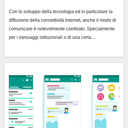
Con lo sviluppo della tecnologia ed in particolare la
diffusione della connettività Internet, anche il modo di
comunicare è notevolmente cambiato. Specialmente
per i messaggi istituzionali o di una certa…