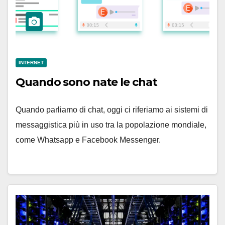
INTERNET
Quando sono nate le chat
Quando parliamo di chat, oggi ci riferiamo ai sistemi di
messaggistica più in uso tra la popolazione mondiale,
come Whatsapp e Facebook Messenger.