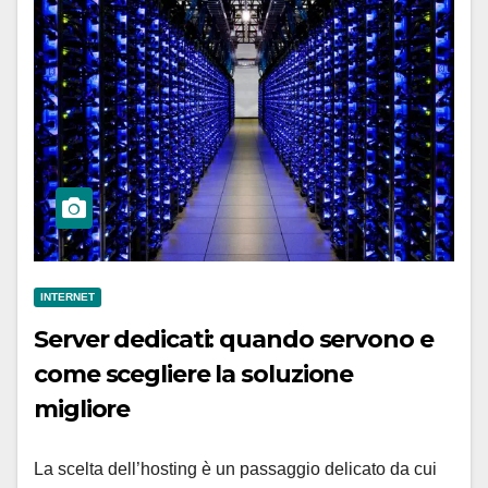
INTERNET
Server dedicati: quando servono e
come scegliere la soluzione
migliore
La scelta dell’hosting è un passaggio delicato da cui