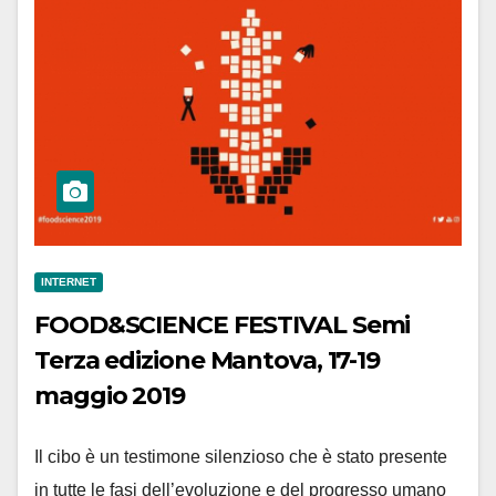
INTERNET
FOOD&SCIENCE FESTIVAL Semi
Terza edizione Mantova, 17-19
maggio 2019
Il cibo è un testimone silenzioso che è stato presente
in tutte le fasi dell’evoluzione e del progresso umano