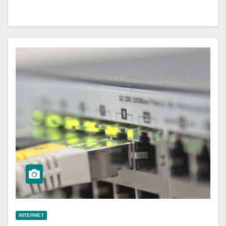
INTERNET