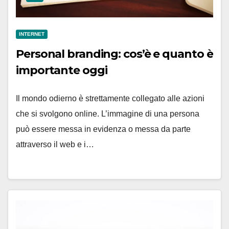
INTERNET
Personal branding: cos’è e quanto è
importante oggi
Il mondo odierno è strettamente collegato alle azioni
che si svolgono online. L’immagine di una persona
può essere messa in evidenza o messa da parte
attraverso il web e i…